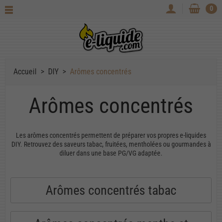
0
Accueil
DIY
Arômes concentrés
Arômes concentrés
Les arômes concentrés permettent de préparer vos propres e-liquides
DIY. Retrouvez des saveurs tabac, fruitées, mentholées ou gourmandes à
diluer dans une base PG/VG adaptée.
Arômes concentrés tabac