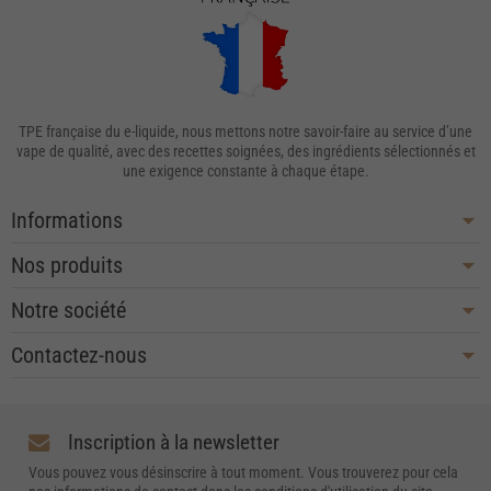
TPE française du e-liquide, nous mettons notre savoir-faire au service d’une
vape de qualité, avec des recettes soignées, des ingrédients sélectionnés et
une exigence constante à chaque étape.
Informations
Nos produits
Notre société
Contactez-nous
Inscription à la newsletter
Vous pouvez vous désinscrire à tout moment. Vous trouverez pour cela