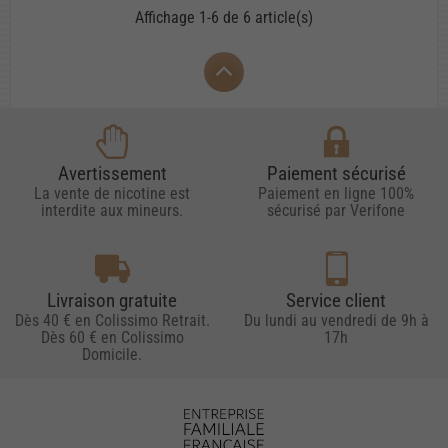
Affichage 1-6 de 6 article(s)
Avertissement
Paiement sécurisé
La vente de nicotine est
Paiement en ligne 100%
interdite aux mineurs.
sécurisé par Verifone
Livraison gratuite
Service client
Dès 40 € en Colissimo Retrait.
Du lundi au vendredi de 9h à
Dès 60 € en Colissimo
17h
Domicile.