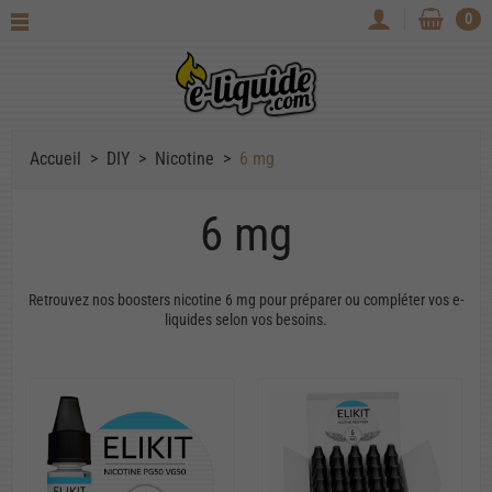
0
Accueil
DIY
Nicotine
6 mg
6 mg
Retrouvez nos boosters nicotine 6 mg pour préparer ou compléter vos e-
liquides selon vos besoins.