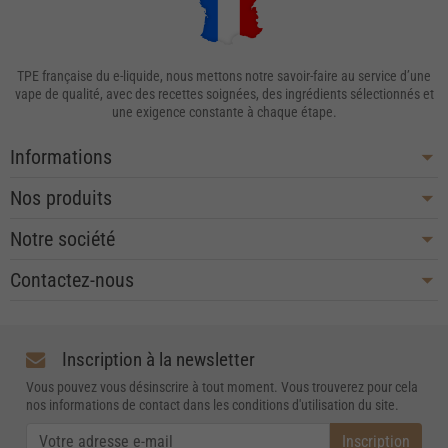
TPE française du e-liquide, nous mettons notre savoir-faire au service d’une
vape de qualité, avec des recettes soignées, des ingrédients sélectionnés et
une exigence constante à chaque étape.
Informations
Nos produits
Notre société
Contactez-nous
Inscription à la newsletter
Vous pouvez vous désinscrire à tout moment. Vous trouverez pour cela
nos informations de contact dans les conditions d'utilisation du site.