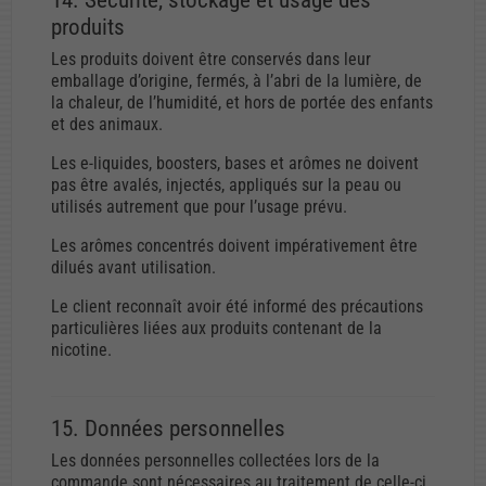
produits
Les produits doivent être conservés dans leur
emballage d’origine, fermés, à l’abri de la lumière, de
la chaleur, de l’humidité, et hors de portée des enfants
et des animaux.
Les e-liquides, boosters, bases et arômes ne doivent
pas être avalés, injectés, appliqués sur la peau ou
utilisés autrement que pour l’usage prévu.
Les arômes concentrés doivent impérativement être
dilués avant utilisation.
Le client reconnaît avoir été informé des précautions
particulières liées aux produits contenant de la
nicotine.
15. Données personnelles
Les données personnelles collectées lors de la
commande sont nécessaires au traitement de celle-ci,