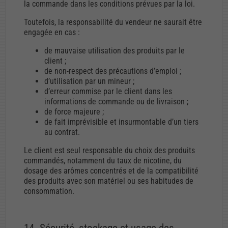
la commande dans les conditions prévues par la loi.
Toutefois, la responsabilité du vendeur ne saurait être
engagée en cas :
de mauvaise utilisation des produits par le
client ;
de non-respect des précautions d’emploi ;
d’utilisation par un mineur ;
d’erreur commise par le client dans les
informations de commande ou de livraison ;
de force majeure ;
de fait imprévisible et insurmontable d’un tiers
au contrat.
Le client est seul responsable du choix des produits
commandés, notamment du taux de nicotine, du
dosage des arômes concentrés et de la compatibilité
des produits avec son matériel ou ses habitudes de
consommation.
14. Sécurité, stockage et usage des