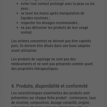
éviter tout contact prolongé avec la peau ou les
yeux ;
se laver les mains après manipulation de
liquides nicotinés ;
respecter les dosages recommandés ;
ne pas détourner les produits de leur usage
normal.
Les arômes concentrés ne doivent pas être vapotés
purs. Ils doivent être dilués dans une base adaptée
avant utilisation.
Les produits de vapotage ne sont pas des
médicaments et ne sont pas présentés comme ayant
des propriétés thérapeutiques.
4. Produits, disponibilité et conformité
Les caractéristiques essentielles des produits sont
présentées sur chaque fiche produit : contenance, taux
de nicotine, composition, dosage conseillé, origine,