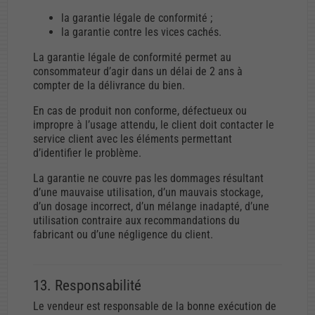
la garantie légale de conformité ;
la garantie contre les vices cachés.
La garantie légale de conformité permet au
consommateur d’agir dans un délai de 2 ans à
compter de la délivrance du bien.
En cas de produit non conforme, défectueux ou
impropre à l’usage attendu, le client doit contacter le
service client avec les éléments permettant
d’identifier le problème.
La garantie ne couvre pas les dommages résultant
d’une mauvaise utilisation, d’un mauvais stockage,
d’un dosage incorrect, d’un mélange inadapté, d’une
utilisation contraire aux recommandations du
fabricant ou d’une négligence du client.
13. Responsabilité
Le vendeur est responsable de la bonne exécution de