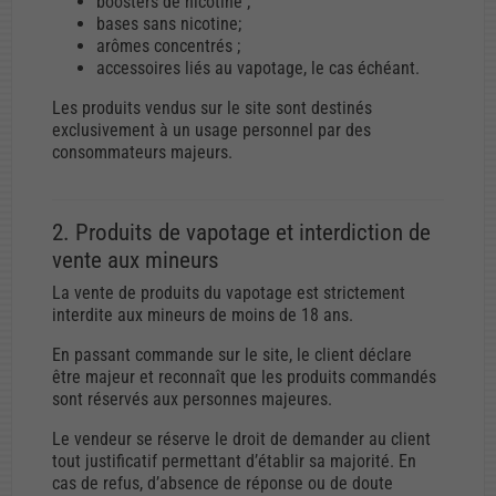
boosters de nicotine ;
bases sans nicotine;
arômes concentrés ;
accessoires liés au vapotage, le cas échéant.
Les produits vendus sur le site sont destinés
exclusivement à un usage personnel par des
consommateurs majeurs.
2. Produits de vapotage et interdiction de
vente aux mineurs
La vente de produits du vapotage est strictement
interdite aux mineurs de moins de 18 ans.
En passant commande sur le site, le client déclare
être majeur et reconnaît que les produits commandés
sont réservés aux personnes majeures.
Le vendeur se réserve le droit de demander au client
tout justificatif permettant d’établir sa majorité. En
cas de refus, d’absence de réponse ou de doute