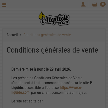
0
Accueil
Conditions générales de vente
Conditions générales de vente
Dernière mise à jour : le 29 avril 2026.
Les présentes Conditions Générales de Vente
s’appliquent à toute commande passée sur le site
E-
Liquide
, accessible à l’adresse
https://www.e-
liquide.com
, par un client consommateur majeur.
Le site est édité par :