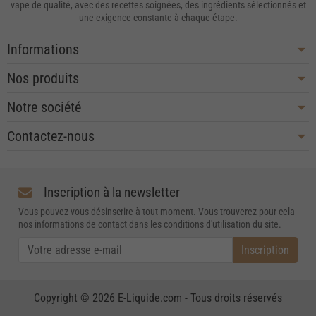
vape de qualité, avec des recettes soignées, des ingrédients sélectionnés et
une exigence constante à chaque étape.
Informations
Nos produits
Notre société
Contactez-nous
Inscription à la newsletter
Vous pouvez vous désinscrire à tout moment. Vous trouverez pour cela
nos informations de contact dans les conditions d'utilisation du site.
Copyright © 2026 E-Liquide.com - Tous droits réservés