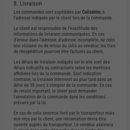
8. Livraison
Les commandes sont expédiées par
Colissimo
, à
l’adresse indiquée par le client lors de la commande.
Le client est responsable de l’exactitude des
informations de livraison communiquées. En cas
d’erreur dans l’adresse, d’adresse incomplète, de colis
non réclamé ou de retour du colis au vendeur, les frais
de réexpédition pourront être facturés au client.
Les délais de livraison indiqués sur le site sont des
délais indicatifs ou contractuels selon les mentions
affichées lors de la commande. Sauf indication
contraire, la livraison intervient au plus tard dans un
délai de 30 jours à compter de la commande. En cas
de retard important, le client peut demander
l’annulation de la commande dans les conditions
prévues par la loi.
En cas de colis annoncé livré par le transporteur mais
non reçu par le client, une réclamation devra être
ouverte auprès du transporteur. Le vendeur assistera