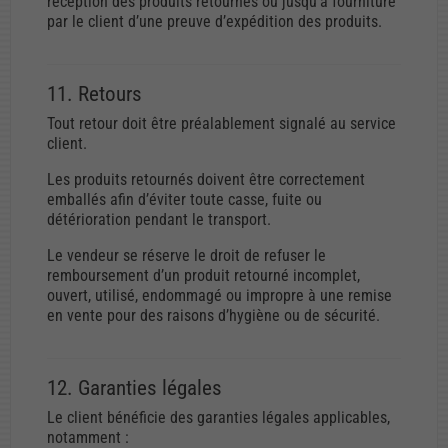
réception des produits retournés ou jusqu’à fourniture
par le client d’une preuve d’expédition des produits.
11. Retours
Tout retour doit être préalablement signalé au service
client.
Les produits retournés doivent être correctement
emballés afin d’éviter toute casse, fuite ou
détérioration pendant le transport.
Le vendeur se réserve le droit de refuser le
remboursement d’un produit retourné incomplet,
ouvert, utilisé, endommagé ou impropre à une remise
en vente pour des raisons d’hygiène ou de sécurité.
12. Garanties légales
Le client bénéficie des garanties légales applicables,
notamment :