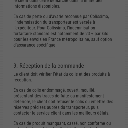
le client dans cette démarche dans la limite des
informations disponibles.
En cas de perte ou d’avarie reconnue par Colissimo,
l’indemnisation du transporteur est versée à
l’expéditeur. Pour Colissimo, l’indemnisation
forfaitaire standard est notamment de 23 € par kilo
pour les envois en France métropolitaine, sauf option
d’assurance spécifique.
9. Réception de la commande
Le client doit vérifier l’état du colis et des produits à
réception.
En cas de colis endommagé, ouvert, mouillé,
présentant des traces de fuite ou manifestement
détérioré, le client doit refuser le colis ou émettre des
réserves précises auprès du transporteur, puis
contacter le service client dans les meilleurs délais.
En cas de produit manquant, cassé, non conforme ou