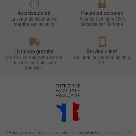
Avertissement
Paiement sécurisé
La vente de nicotine est
Paiement en ligne 100%
interdite aux mineurs.
sécurisé par Verifone
Livraison gratuite
Service client
Dès 40 € en Colissimo Retrait.
Du lundi au vendredi de 9h à
Dès 60 € en Colissimo
17h
Domicile.
TPE française du e-liquide, nous mettons notre savoir-faire au service d’une