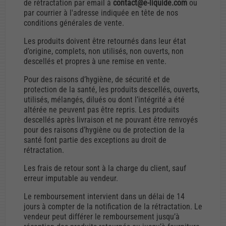
de rétractation par email à
contact@e-liquide.com
ou
par courrier à l'adresse indiquée en tête de nos
conditions générales de vente.
Les produits doivent être retournés dans leur état
d’origine, complets, non utilisés, non ouverts, non
descellés et propres à une remise en vente.
Pour des raisons d’hygiène, de sécurité et de
protection de la santé, les produits descellés, ouverts,
utilisés, mélangés, dilués ou dont l’intégrité a été
altérée ne peuvent pas être repris. Les produits
descellés après livraison et ne pouvant être renvoyés
pour des raisons d’hygiène ou de protection de la
santé font partie des exceptions au droit de
rétractation.
Les frais de retour sont à la charge du client, sauf
erreur imputable au vendeur.
Le remboursement intervient dans un délai de 14
jours à compter de la notification de la rétractation. Le
vendeur peut différer le remboursement jusqu’à