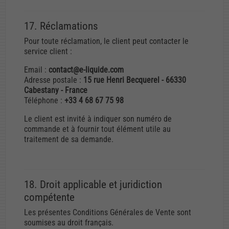
17. Réclamations
Pour toute réclamation, le client peut contacter le
service client :
Email :
contact@e-liquide.com
Adresse postale :
15 rue Henri Becquerel - 66330
Cabestany - France
Téléphone :
+33 4 68 67 75 98
Le client est invité à indiquer son numéro de
commande et à fournir tout élément utile au
traitement de sa demande.
18. Droit applicable et juridiction
compétente
Les présentes Conditions Générales de Vente sont
soumises au droit français.