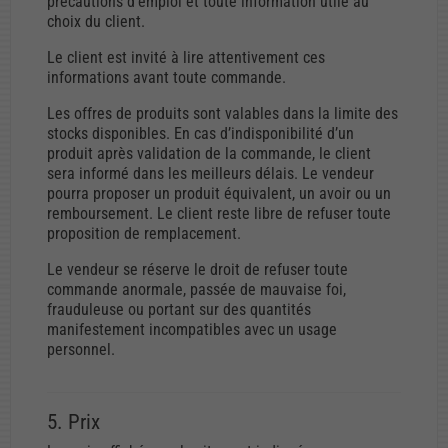
précautions d’emploi et toute information utile au
choix du client.
Le client est invité à lire attentivement ces
informations avant toute commande.
Les offres de produits sont valables dans la limite des
stocks disponibles. En cas d’indisponibilité d’un
produit après validation de la commande, le client
sera informé dans les meilleurs délais. Le vendeur
pourra proposer un produit équivalent, un avoir ou un
remboursement. Le client reste libre de refuser toute
proposition de remplacement.
Le vendeur se réserve le droit de refuser toute
commande anormale, passée de mauvaise foi,
frauduleuse ou portant sur des quantités
manifestement incompatibles avec un usage
personnel.
5. Prix