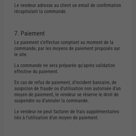
Le vendeur adresse au client un email de confirmation
récapitulant la commande.
7. Paiement
Le paiement s’effectue comptant au moment de la
commande, par les moyens de paiement proposés sur
le site.
La commande ne sera préparée qu’après validation
effective du paiement.
En cas de refus de paiement, d’incident bancaire, de
suspicion de fraude ou d’utilisation non autorisée d’un
moyen de paiement, le vendeur se réserve le droit de
suspendre ou d’annuler la commande.
Le vendeur ne peut facturer de frais supplémentaires
liés à l’utilisation d’un moyen de paiement.