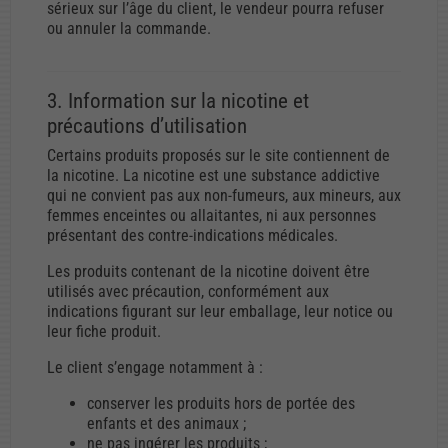
sérieux sur l’âge du client, le vendeur pourra refuser
ou annuler la commande.
3. Information sur la nicotine et
précautions d’utilisation
Certains produits proposés sur le site contiennent de
la nicotine. La nicotine est une substance addictive
qui ne convient pas aux non-fumeurs, aux mineurs, aux
femmes enceintes ou allaitantes, ni aux personnes
présentant des contre-indications médicales.
Les produits contenant de la nicotine doivent être
utilisés avec précaution, conformément aux
indications figurant sur leur emballage, leur notice ou
leur fiche produit.
Le client s’engage notamment à :
conserver les produits hors de portée des
enfants et des animaux ;
ne pas ingérer les produits ;