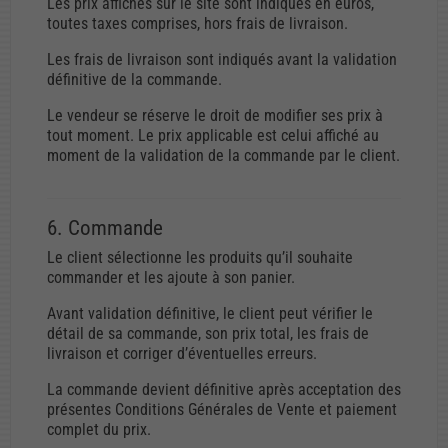
Les prix affichés sur le site sont indiqués en euros,
toutes taxes comprises, hors frais de livraison.
Les frais de livraison sont indiqués avant la validation
définitive de la commande.
Le vendeur se réserve le droit de modifier ses prix à
tout moment. Le prix applicable est celui affiché au
moment de la validation de la commande par le client.
6. Commande
Le client sélectionne les produits qu’il souhaite
commander et les ajoute à son panier.
Avant validation définitive, le client peut vérifier le
détail de sa commande, son prix total, les frais de
livraison et corriger d’éventuelles erreurs.
La commande devient définitive après acceptation des
présentes Conditions Générales de Vente et paiement
complet du prix.