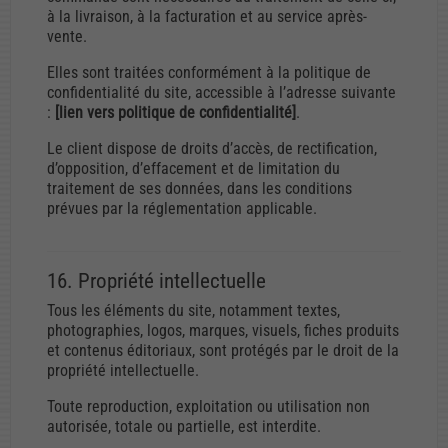
à la livraison, à la facturation et au service après-
vente.
Elles sont traitées conformément à la politique de
confidentialité du site, accessible à l’adresse suivante
:
[lien vers politique de confidentialité]
.
Le client dispose de droits d’accès, de rectification,
d’opposition, d’effacement et de limitation du
traitement de ses données, dans les conditions
prévues par la réglementation applicable.
16. Propriété intellectuelle
Tous les éléments du site, notamment textes,
photographies, logos, marques, visuels, fiches produits
et contenus éditoriaux, sont protégés par le droit de la
propriété intellectuelle.
Toute reproduction, exploitation ou utilisation non
autorisée, totale ou partielle, est interdite.