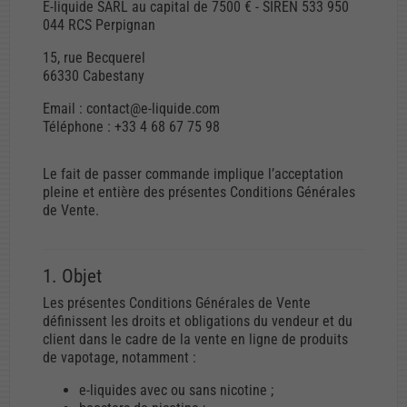
E-liquide SARL au capital de 7500 € - SIREN 533 950
044 RCS Perpignan
15, rue Becquerel
66330 Cabestany
Email : contact@e-liquide.com
Téléphone : +33 4 68 67 75 98
Le fait de passer commande implique l’acceptation
pleine et entière des présentes Conditions Générales
de Vente.
1. Objet
Les présentes Conditions Générales de Vente
définissent les droits et obligations du vendeur et du
client dans le cadre de la vente en ligne de produits
de vapotage, notamment :
e-liquides avec ou sans nicotine ;