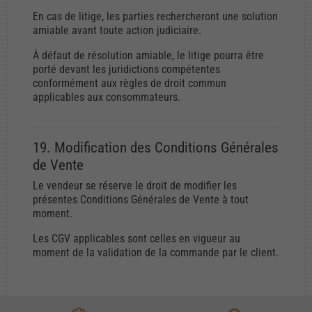
En cas de litige, les parties rechercheront une solution
amiable avant toute action judiciaire.
À défaut de résolution amiable, le litige pourra être
porté devant les juridictions compétentes
conformément aux règles de droit commun
applicables aux consommateurs.
19. Modification des Conditions Générales
de Vente
Le vendeur se réserve le droit de modifier les
présentes Conditions Générales de Vente à tout
moment.
Les CGV applicables sont celles en vigueur au
moment de la validation de la commande par le client.