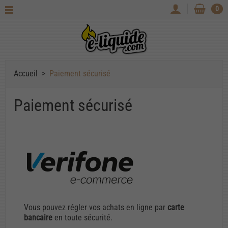
0
Accueil
Paiement sécurisé
Paiement sécurisé
Vous pouvez régler vos achats en ligne par
carte
bancaire
en toute sécurité.