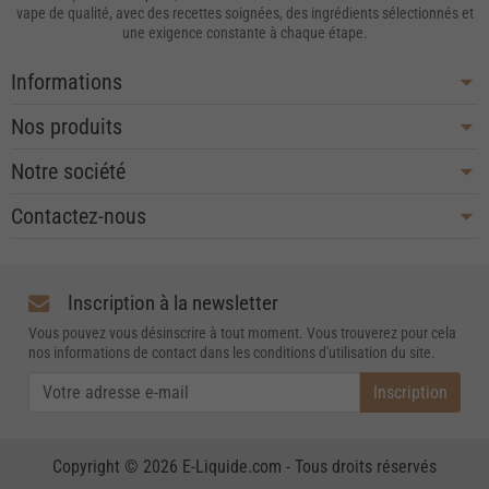
vape de qualité, avec des recettes soignées, des ingrédients sélectionnés et
une exigence constante à chaque étape.
Informations
Nos produits
Notre société
Contactez-nous
Inscription à la newsletter
Vous pouvez vous désinscrire à tout moment. Vous trouverez pour cela
nos informations de contact dans les conditions d'utilisation du site.
Copyright © 2026 E-Liquide.com - Tous droits réservés