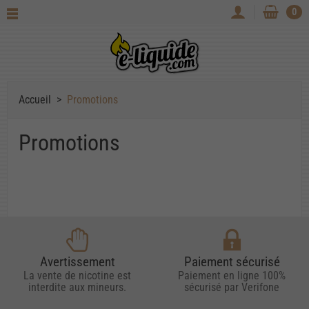
0
Accueil
Promotions
Promotions
Avertissement
Paiement sécurisé
La vente de nicotine est
Paiement en ligne 100%
interdite aux mineurs.
sécurisé par Verifone