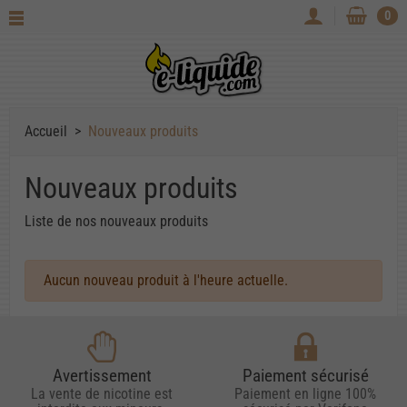
0
Accueil
Nouveaux produits
Nouveaux produits
Liste de nos nouveaux produits
Aucun nouveau produit à l'heure actuelle.
Avertissement
Paiement sécurisé
La vente de nicotine est
Paiement en ligne 100%