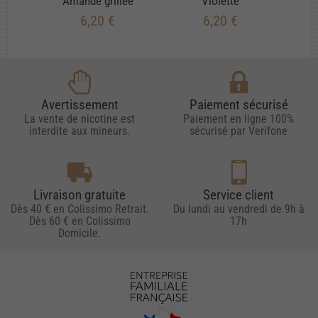
Amande grillée
Violette
6,20 €
6,20 €
Avertissement
Paiement sécurisé
La vente de nicotine est
Paiement en ligne 100%
interdite aux mineurs.
sécurisé par Verifone
Livraison gratuite
Service client
Dès 40 € en Colissimo Retrait.
Du lundi au vendredi de 9h à
Dès 60 € en Colissimo
17h
Domicile.