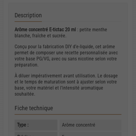
Description
Arôme concentré E-tictac 20 ml
: petite menthe
blanche, fraîche et sucrée.
Conçu pour la fabrication DIY d’e-liquide, cet arôme
permet de composer une recette personnalisée avec
votre base PG/VG, avec ou sans nicotine selon votre
préparation.
À diluer impérativement avant utilisation. Le dosage
et le temps de maturation sont à ajuster selon votre
base, votre matériel et l’intensité aromatique
souhaitée.
Fiche technique
Type :
Arôme concentré