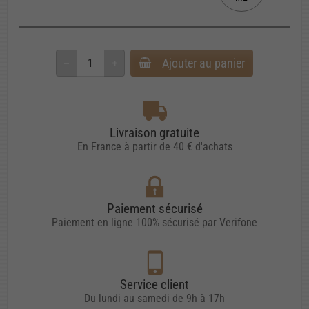
Ajouter au panier
Livraison gratuite
En France à partir de 40 € d'achats
Paiement sécurisé
Paiement en ligne 100% sécurisé par Verifone
Service client
Du lundi au samedi de 9h à 17h