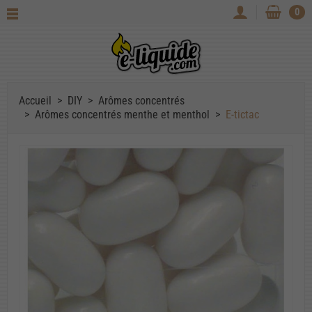
0
Accueil
DIY
Arômes concentrés
Arômes concentrés menthe et menthol
E-tictac