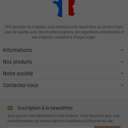
TPE française du e-liquide, nous mettons notre savoir-faire au service d’une
vape de qualité, avec des recettes soignées, des ingrédients sélectionnés et
une exigence constante à chaque étape.
Informations
Nos produits
Notre société
Contactez-nous
Inscription à la newsletter
Vous pouvez vous désinscrire à tout moment. Vous trouverez pour cela
nos informations de contact dans les conditions d'utilisation du site.