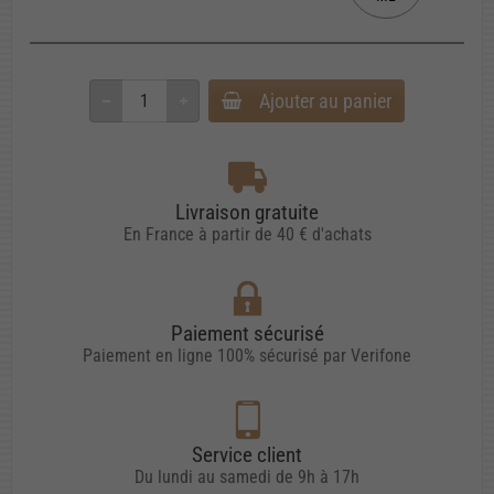
Ajouter au panier
Livraison gratuite
En France à partir de 40 € d'achats
Paiement sécurisé
Paiement en ligne 100% sécurisé par Verifone
Service client
Du lundi au samedi de 9h à 17h