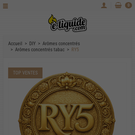
0
Accueil
DIY
Arômes concentrés
Arômes concentrés tabac
RY5
TOP VENTES