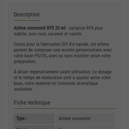
Description
Arôme concentré RY5 20 ml
: variation RY4 plus
subtile, avec noix, caramel et vanille.
Conçu pour la fabrication DIY d’e-liquide, cet arôme
permet de composer une recette personnalisée avec
votre base PG/VG, avec ou sans nicotine selon votre
préparation.
À diluer impérativement avant utilisation. Le dosage
et le temps de maturation sont à ajuster selon votre
base, votre matériel et l’intensité aromatique
souhaitée.
Fiche technique
Type :
Arôme concentré