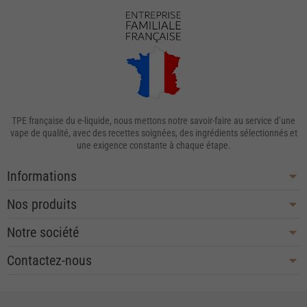
TPE française du e-liquide, nous mettons notre savoir-faire au service d’une
vape de qualité, avec des recettes soignées, des ingrédients sélectionnés et
une exigence constante à chaque étape.
Informations
Nos produits
Notre société
Contactez-nous