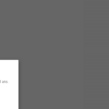
8 ans.