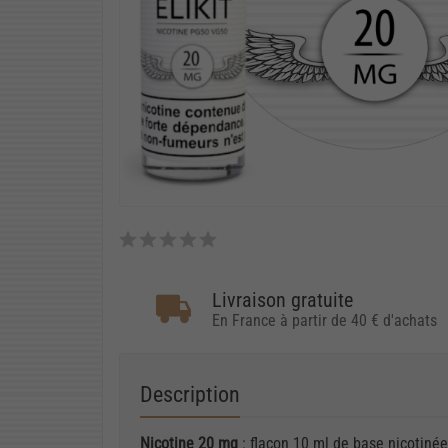
Livraison gratuite
En France à partir de 40 € d'achats
Description
Nicotine 20 mg
: flacon 10 ml de base nicotin