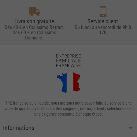
Livraison gratuite
Service client
Dès 40 € en Colissimo Retrait.
Du lundi au vendredi de 9h à
Dès 60 € en Colissimo
17h
Domicile.
TPE française du e-liquide, nous mettons notre savoir-faire au service d’une
vape de qualité, avec des recettes soignées, des ingrédients sélectionnés et
une exigence constante à chaque étape.
Informations