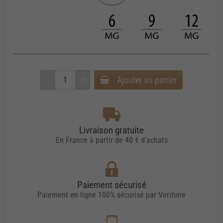
Ajouter au panier
Livraison gratuite
En France à partir de 40 € d'achats
Paiement sécurisé
Paiement en ligne 100% sécurisé par Verifone