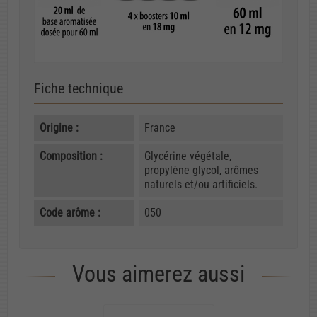
Fiche technique
Origine :
France
Composition :
Glycérine végétale,
propylène glycol, arômes
naturels et/ou artificiels.
Code arôme :
050
Vous aimerez aussi