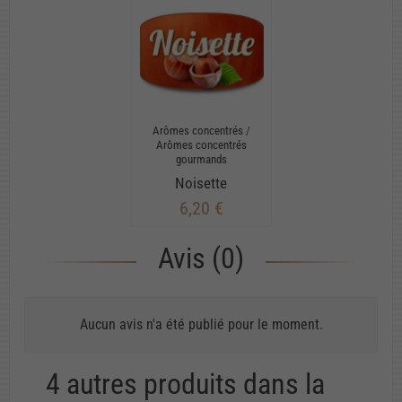
Arômes concentrés
/
Arômes concentrés
gourmands
Noisette
6,20 €
Avis (0)
Aucun avis n'a été publié pour le moment.
4 autres produits dans la