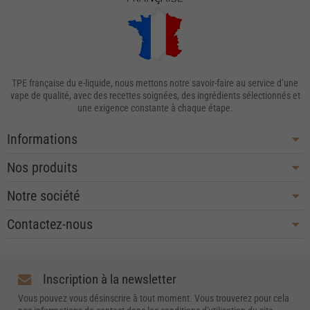
TPE française du e-liquide, nous mettons notre savoir-faire au service d’une
vape de qualité, avec des recettes soignées, des ingrédients sélectionnés et
une exigence constante à chaque étape.
Informations
Nos produits
Notre société
Contactez-nous
Inscription à la newsletter
Vous pouvez vous désinscrire à tout moment. Vous trouverez pour cela