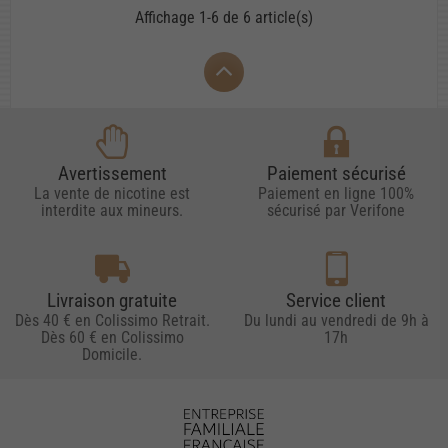
Affichage 1-6 de 6 article(s)
Avertissement
Paiement sécurisé
La vente de nicotine est
Paiement en ligne 100%
interdite aux mineurs.
sécurisé par Verifone
Livraison gratuite
Service client
Dès 40 € en Colissimo Retrait.
Du lundi au vendredi de 9h à
Dès 60 € en Colissimo
17h
Domicile.