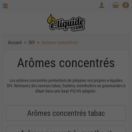
0
Accueil
DIY
Arômes concentrés
Arômes concentrés
Les arômes concentrés permettent de préparer vos propres e-liquides
DIY. Retrouvez des saveurs tabac, fruitées, mentholées ou gourmandes à
diluer dans une base PG/VG adaptée.
Arômes concentrés tabac