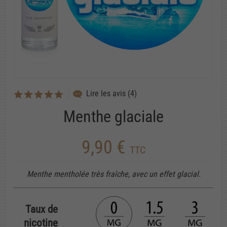
Lire les avis (4)
Menthe glaciale
9,90 €
TTC
Menthe mentholée très fraîche, avec un effet glacial.
Taux de
nicotine