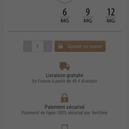
Ajouter au panier
Livraison gratuite
En France à partir de 40 € d'achats
Paiement sécurisé
Paiement en ligne 100% sécurisé par Verifone