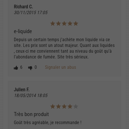
Richard C.
30/11/2015 17:05
e-liquide
Depuis un certain temps j'achète mon liquide via ce
site. Les prix sont un atout majeur. Quant aux liquides
, ceux-ci me conviennent tant au niveau du goût qu'à
l'abondance de fumée. Site très sérieux.
6
0
Signaler un abus
Julien F.
18/05/2014 18:05
Très bon produit
Goût très agréable, je recommande !