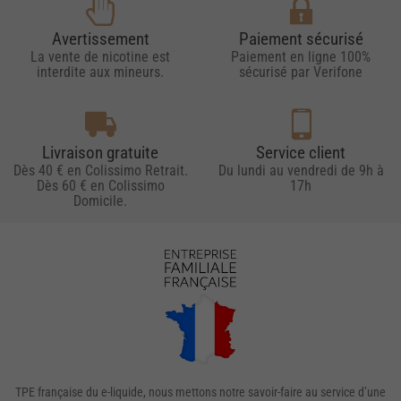
Avertissement
Paiement sécurisé
La vente de nicotine est
Paiement en ligne 100%
interdite aux mineurs.
sécurisé par Verifone
Livraison gratuite
Service client
Dès 40 € en Colissimo Retrait.
Du lundi au vendredi de 9h à
Dès 60 € en Colissimo
17h
Domicile.
TPE française du e-liquide, nous mettons notre savoir-faire au service d’une