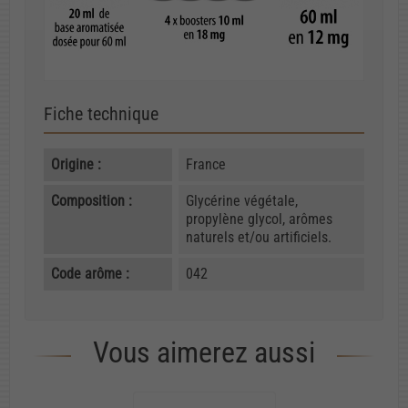
Fiche technique
Origine :
France
Composition :
Glycérine végétale,
propylène glycol, arômes
naturels et/ou artificiels.
Code arôme :
042
Vous aimerez aussi