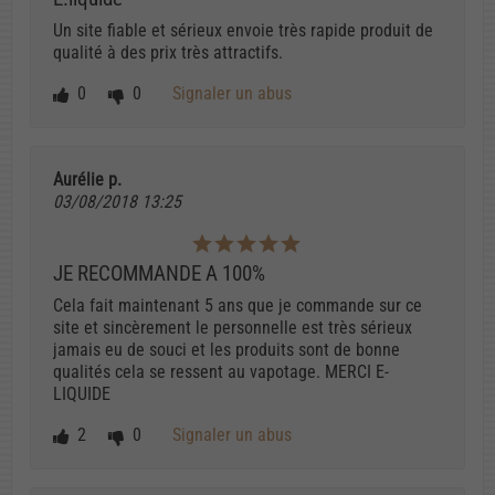
Un site fiable et sérieux envoie très rapide produit de
qualité à des prix très attractifs.
0
0
Signaler un abus
Aurélie p.
03/08/2018 13:25
JE RECOMMANDE A 100%
Cela fait maintenant 5 ans que je commande sur ce
site et sincèrement le personnelle est très sérieux
jamais eu de souci et les produits sont de bonne
qualités cela se ressent au vapotage. MERCI E-
LIQUIDE
2
0
Signaler un abus