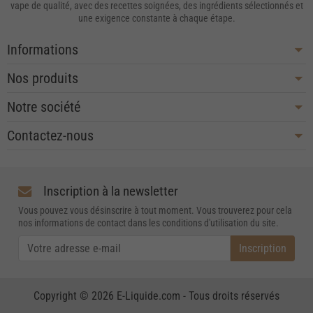
vape de qualité, avec des recettes soignées, des ingrédients sélectionnés et
une exigence constante à chaque étape.
Informations
Nos produits
Notre société
Contactez-nous
Inscription à la newsletter
Vous pouvez vous désinscrire à tout moment. Vous trouverez pour cela
nos informations de contact dans les conditions d'utilisation du site.
Copyright © 2026 E-Liquide.com - Tous droits réservés