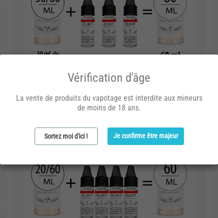
Vérification d'âge
La vente de produits du vapotage est interdite aux mineurs
de moins de 18 ans.
Je confirme être majeur
Sortez moi d'ici !