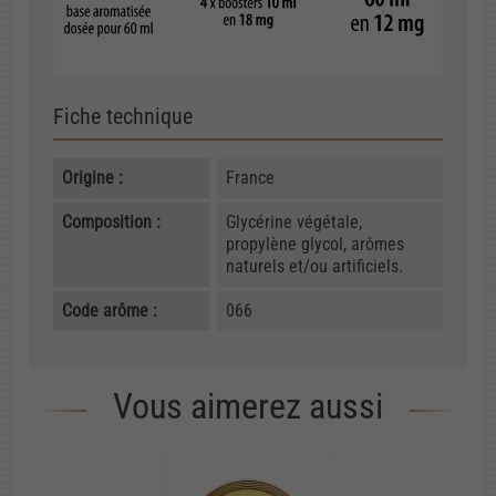
Fiche technique
Origine :
France
Composition :
Glycérine végétale,
propylène glycol, arômes
naturels et/ou artificiels.
Code arôme :
066
Vous aimerez aussi