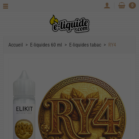
0
Accueil
E-liquides 60 ml
E-liquides tabac
RY4