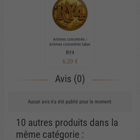
Arômes concentrés
/
Arômes concentrés tabac
RY4
6,20 €
Avis (0)
Aucun avis n'a été publié pour le moment.
10 autres produits dans la
même catégorie :