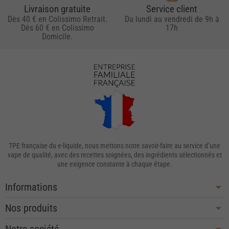
Livraison gratuite
Service client
Dès 40 € en Colissimo Retrait.
Du lundi au vendredi de 9h à
Dès 60 € en Colissimo
17h
Domicile.
TPE française du e-liquide, nous mettons notre savoir-faire au service d’une
vape de qualité, avec des recettes soignées, des ingrédients sélectionnés et
une exigence constante à chaque étape.
Informations
Nos produits