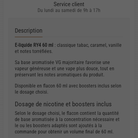
Service client
Du lundi au samedi de 9h à 17h
Description
E-liquide RY4 60 ml
: classique tabac, caramel, vanille
et notes torréfiées.
Sa base aromatisée VG majoritaire favorise une
vapeur généreuse et une vape plus douce, tout en
préservant les notes aromatiques du produit.
Disponible en flacon 60 ml avec boosters inclus selon
le dosage choisi.
Dosage de nicotine et boosters inclus
Selon le dosage choisi, le flacon contient la quantité
de base aromatisée à la concentration nécessaire et
le ou les boosters adaptés sont ajoutés à la
commande pour obtenir un volume final de 60 ml.