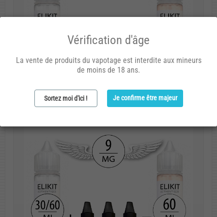
Vérification d'âge
La vente de produits du vapotage est interdite aux mineurs
de moins de 18 ans.
Je confirme être majeur
Sortez moi d'ici !