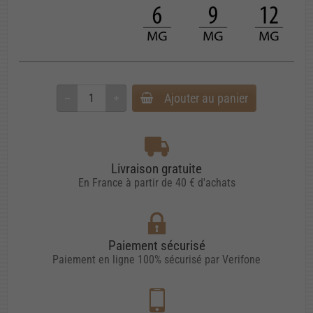
Ajouter au panier
Livraison gratuite
En France à partir de 40 € d'achats
Paiement sécurisé
Paiement en ligne 100% sécurisé par Verifone