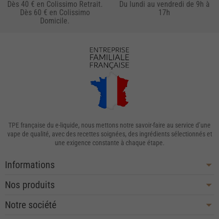
Dès 40 € en Colissimo Retrait.
Du lundi au vendredi de 9h à
Dès 60 € en Colissimo
17h
Domicile.
TPE française du e-liquide, nous mettons notre savoir-faire au service d’une
vape de qualité, avec des recettes soignées, des ingrédients sélectionnés et
une exigence constante à chaque étape.
Informations
Nos produits
Notre société