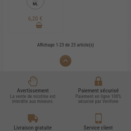
ML
6,20 €
Affichage 1-23 de 23 article(s)
Avertissement
Paiement sécurisé
La vente de nicotine est
Paiement en ligne 100%
interdite aux mineurs.
sécurisé par Verifone
Livraison gratuite
Service client