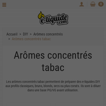
0
Accueil
DIY
Arômes concentrés
Arômes concentrés tabac
Arômes concentrés
tabac
Les arômes concentrés tabac permettent de préparer des e-liquides DIY
aux profils classiques, bruns, blonds, secs ou plus corsés. Ils sont à diluer
dans une base PG/VG avant utilisation.