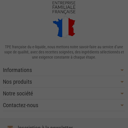
TPE française du e-liquide, nous mettons notre savoir-faire au service d’une
vape de qualité, avec des recettes soignées, des ingrédients sélectionnés et
une exigence constante à chaque étape.
Informations
Nos produits
Notre société
Contactez-nous