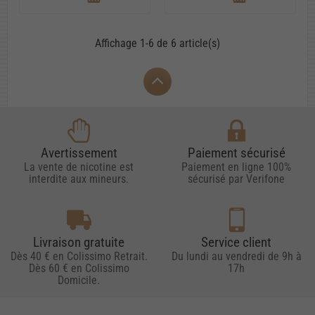
Affichage 1-6 de 6 article(s)
Avertissement
Paiement sécurisé
La vente de nicotine est
Paiement en ligne 100%
interdite aux mineurs.
sécurisé par Verifone
Livraison gratuite
Service client
Dès 40 € en Colissimo Retrait.
Du lundi au vendredi de 9h à
Dès 60 € en Colissimo
17h
Domicile.