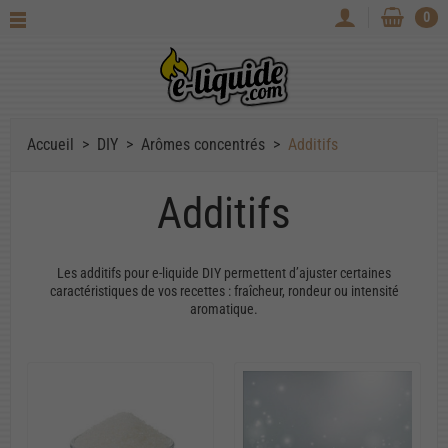
0
Accueil
DIY
Arômes concentrés
Additifs
Additifs
Les additifs pour e-liquide DIY permettent d’ajuster certaines
caractéristiques de vos recettes : fraîcheur, rondeur ou intensité
aromatique.