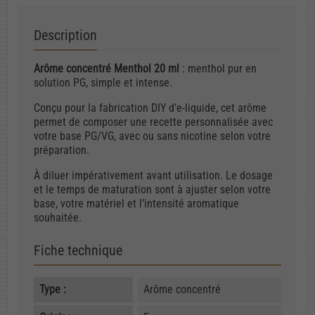
Description
Arôme concentré Menthol 20 ml
: menthol pur en
solution PG, simple et intense.
Conçu pour la fabrication DIY d’e-liquide, cet arôme
permet de composer une recette personnalisée avec
votre base PG/VG, avec ou sans nicotine selon votre
préparation.
À diluer impérativement avant utilisation. Le dosage
et le temps de maturation sont à ajuster selon votre
base, votre matériel et l’intensité aromatique
souhaitée.
Fiche technique
Type :
Arôme concentré