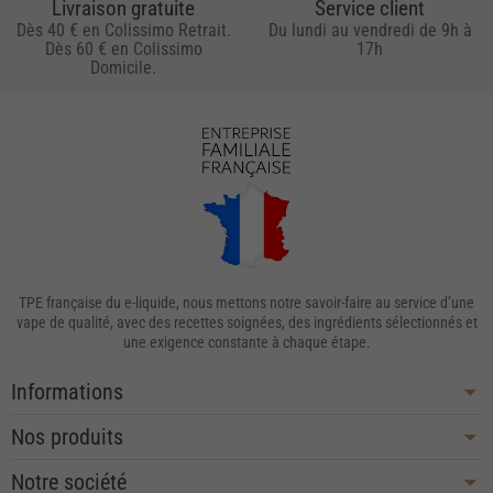
Livraison gratuite
Service client
Dès 40 € en Colissimo Retrait.
Du lundi au vendredi de 9h à
Dès 60 € en Colissimo
17h
Domicile.
TPE française du e-liquide, nous mettons notre savoir-faire au service d’une
vape de qualité, avec des recettes soignées, des ingrédients sélectionnés et
une exigence constante à chaque étape.
Informations
Nos produits
Notre société