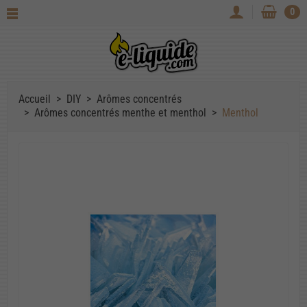
0
Accueil
DIY
Arômes concentrés
Arômes concentrés menthe et menthol
Menthol