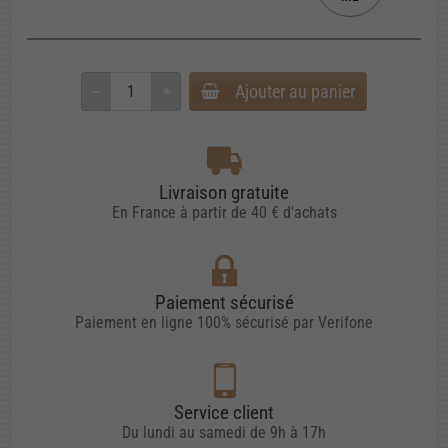
Ajouter au panier
Livraison gratuite
En France à partir de 40 € d'achats
Paiement sécurisé
Paiement en ligne 100% sécurisé par Verifone
Service client
Du lundi au samedi de 9h à 17h