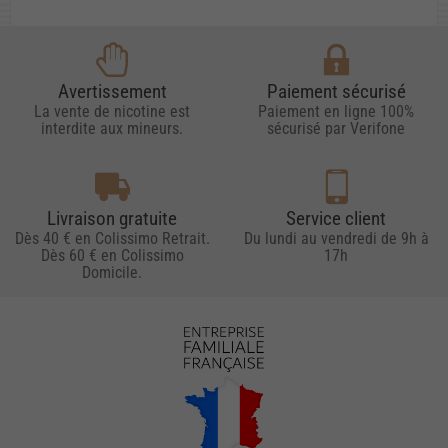
Avertissement
Paiement sécurisé
La vente de nicotine est
Paiement en ligne 100%
interdite aux mineurs.
sécurisé par Verifone
Livraison gratuite
Service client
Dès 40 € en Colissimo Retrait.
Du lundi au vendredi de 9h à
Dès 60 € en Colissimo
17h
Domicile.