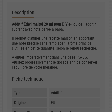
Description
Additif Ethyl maltol 20 ml pour DIY e-liquide
: additif
sucrant avec note barbe à papa.
Il permet d’affiner une recette maison en apportant
une note précise sans remplacer l’arôme principal. Il
s’utilise en petite quantité, selon le rendu recherché.
À diluer impérativement dans une base PG/VG.
Ajustez progressivement le dosage afin de conserver
l’équilibre de votre mélange.
Fiche technique
Type :
Additif
Origine :
EU