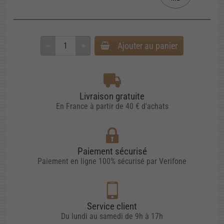
Ajouter au panier
Livraison gratuite
En France à partir de 40 € d'achats
Paiement sécurisé
Paiement en ligne 100% sécurisé par Verifone
Service client
Du lundi au samedi de 9h à 17h