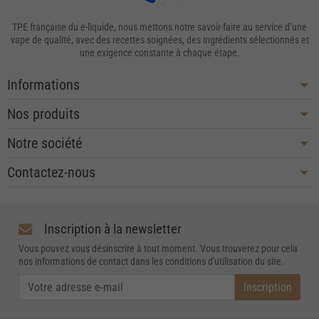
TPE française du e-liquide, nous mettons notre savoir-faire au service d’une
vape de qualité, avec des recettes soignées, des ingrédients sélectionnés et
une exigence constante à chaque étape.
Informations
Nos produits
Notre société
Contactez-nous
Inscription à la newsletter
Vous pouvez vous désinscrire à tout moment. Vous trouverez pour cela
nos informations de contact dans les conditions d'utilisation du site.