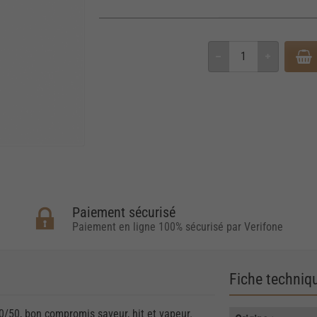
Paiement sécurisé
Paiement en ligne 100% sécurisé par Verifone
Fiche techniq
0/50, bon compromis saveur, hit et vapeur.