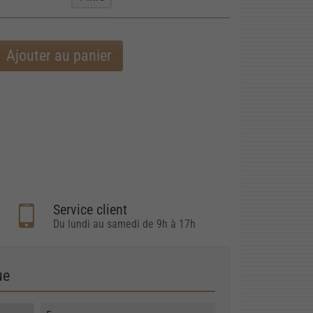
Ajouter au panier
Service client
Du lundi au samedi de 9h à 17h
ue