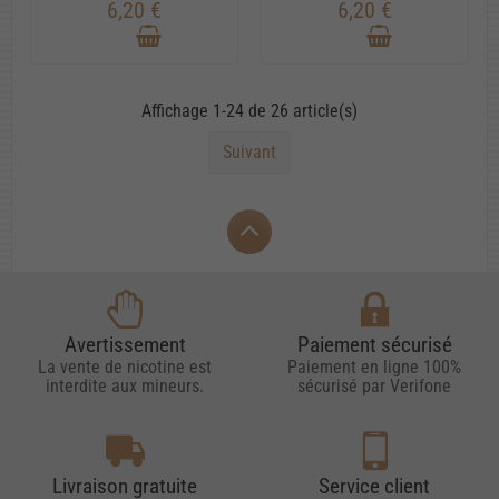
6,20 €
6,20 €
Affichage 1-24 de 26 article(s)
Suivant
Avertissement
Paiement sécurisé
La vente de nicotine est
Paiement en ligne 100%
interdite aux mineurs.
sécurisé par Verifone
Livraison gratuite
Service client