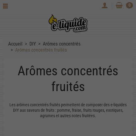
0
Accueil
DIY
Arômes concentrés
Arômes concentrés fruités
Arômes concentrés
fruités
Les arômes concentrés fruités permettent de composer des e-liquides
DIY aux saveurs de fruits : pomme, fraise, fruits rouges, exotiques,
agrumes et autres notes fruitées.