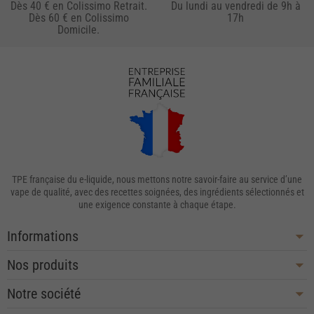
Dès 40 € en Colissimo Retrait.
Du lundi au vendredi de 9h à
Dès 60 € en Colissimo
17h
Domicile.
TPE française du e-liquide, nous mettons notre savoir-faire au service d’une
vape de qualité, avec des recettes soignées, des ingrédients sélectionnés et
une exigence constante à chaque étape.
Informations
Nos produits
Notre société