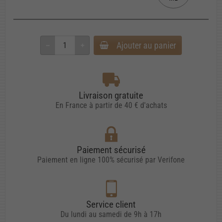
Ajouter au panier
Livraison gratuite
En France à partir de 40 € d'achats
Paiement sécurisé
Paiement en ligne 100% sécurisé par Verifone
Service client
Du lundi au samedi de 9h à 17h