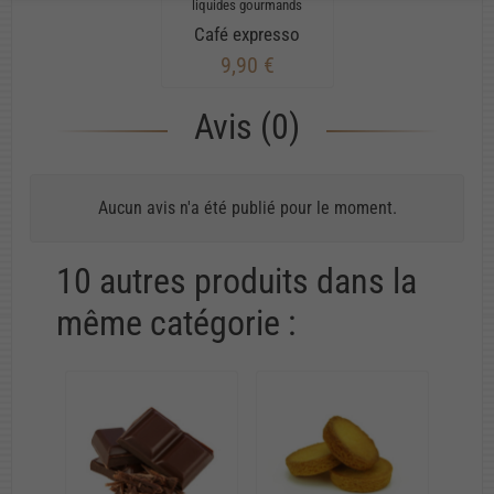
liquides gourmands
Café expresso
9,90 €
Avis (0)
Aucun avis n'a été publié pour le moment.
10 autres produits dans la
même catégorie :