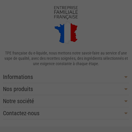
TPE française du e-liquide, nous mettons notre savoir-faire au service d’une
vape de qualité, avec des recettes soignées, des ingrédients sélectionnés et
une exigence constante à chaque étape.
Informations
Nos produits
Notre société
Contactez-nous