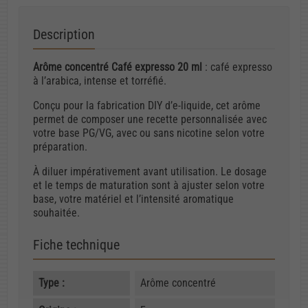
Description
Arôme concentré Café expresso 20 ml
: café expresso
à l’arabica, intense et torréfié.
Conçu pour la fabrication DIY d’e-liquide, cet arôme
permet de composer une recette personnalisée avec
votre base PG/VG, avec ou sans nicotine selon votre
préparation.
À diluer impérativement avant utilisation. Le dosage
et le temps de maturation sont à ajuster selon votre
base, votre matériel et l’intensité aromatique
souhaitée.
Fiche technique
Type :
Arôme concentré