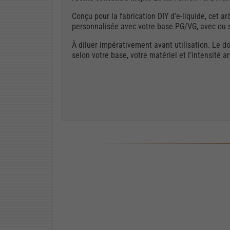
Conçu pour la fabrication DIY d’e-liquide, cet
personnalisée avec votre base PG/VG, avec ou s
À diluer impérativement avant utilisation. Le d
selon votre base, votre matériel et l’intensité 