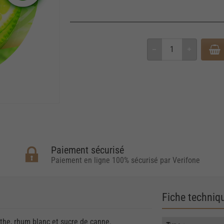
Paiement sécurisé
Paiement en ligne 100% sécurisé par Verifone
Fiche techniq
nthe, rhum blanc et sucre de canne.