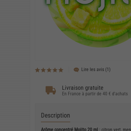
Lire les avis (1)
Livraison gratuite
En France à partir de 40 € d'achats
Description
Arôme concentré Mojito 20 ml
: citron vert, me