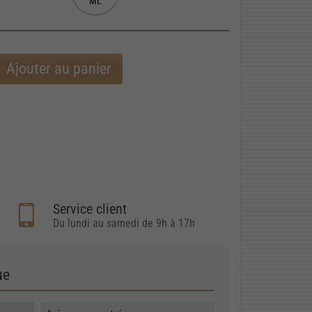
ML
Ajouter au panier
Service client
Du lundi au samedi de 9h à 17h
ue