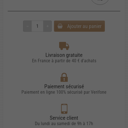
Ajouter au panier
Livraison gratuite
En France à partir de 40 € d'achats
Paiement sécurisé
Paiement en ligne 100% sécurisé par Verifone
Service client
Du lundi au samedi de 9h à 17h