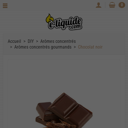
0
Accueil
DIY
Arômes concentrés
Arômes concentrés gourmands
Chocolat noir