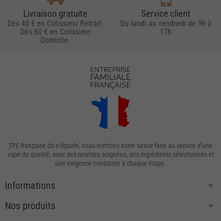
Livraison gratuite
Service client
Dès 40 € en Colissimo Retrait.
Du lundi au vendredi de 9h à
Dès 60 € en Colissimo
17h
Domicile.
TPE française du e-liquide, nous mettons notre savoir-faire au service d’une
vape de qualité, avec des recettes soignées, des ingrédients sélectionnés et
une exigence constante à chaque étape.
Informations
Nos produits