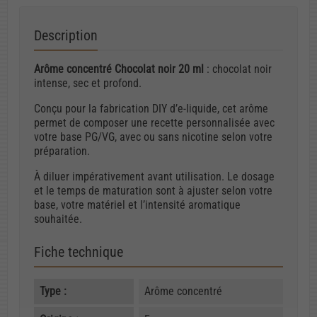
Description
Arôme concentré Chocolat noir 20 ml
: chocolat noir
intense, sec et profond.
Conçu pour la fabrication DIY d’e-liquide, cet arôme
permet de composer une recette personnalisée avec
votre base PG/VG, avec ou sans nicotine selon votre
préparation.
À diluer impérativement avant utilisation. Le dosage
et le temps de maturation sont à ajuster selon votre
base, votre matériel et l’intensité aromatique
souhaitée.
Fiche technique
Type :
Arôme concentré