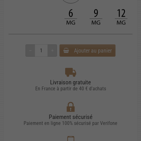
Ajouter au panier
Livraison gratuite
En France à partir de 40 € d'achats
Paiement sécurisé
Paiement en ligne 100% sécurisé par Verifone