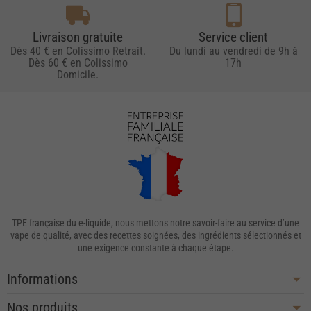
Livraison gratuite
Service client
Dès 40 € en Colissimo Retrait.
Du lundi au vendredi de 9h à
Dès 60 € en Colissimo
17h
Domicile.
TPE française du e-liquide, nous mettons notre savoir-faire au service d’une
vape de qualité, avec des recettes soignées, des ingrédients sélectionnés et
une exigence constante à chaque étape.
Informations
Nos produits