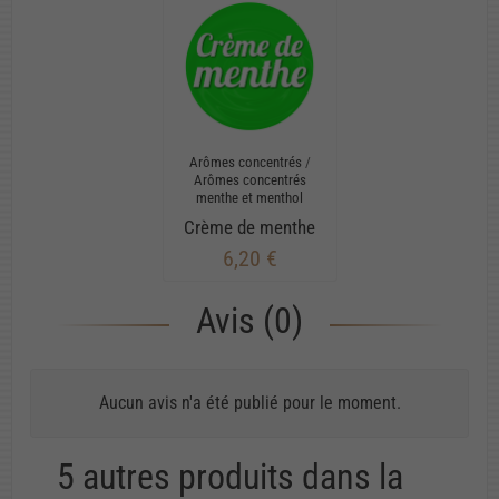
Arômes concentrés
/
Arômes concentrés
menthe et menthol
Crème de menthe
6,20 €
Avis (0)
Aucun avis n'a été publié pour le moment.
5 autres produits dans la