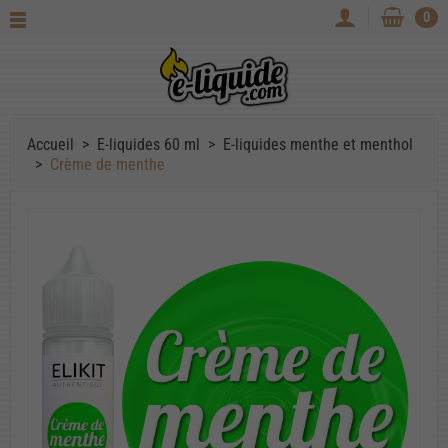
0
Accueil
E-liquides 60 ml
E-liquides menthe et menthol
Crème de menthe