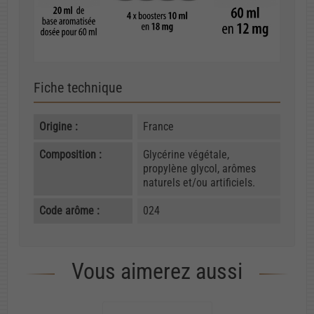
Fiche technique
Origine :
France
Composition :
Glycérine végétale,
propylène glycol, arômes
naturels et/ou artificiels.
Code arôme :
024
Vous aimerez aussi