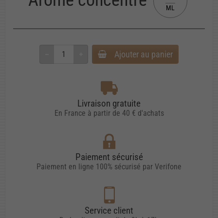
ML
Ajouter au panier
Livraison gratuite
En France à partir de 40 € d'achats
Paiement sécurisé
Paiement en ligne 100% sécurisé par Verifone
Service client