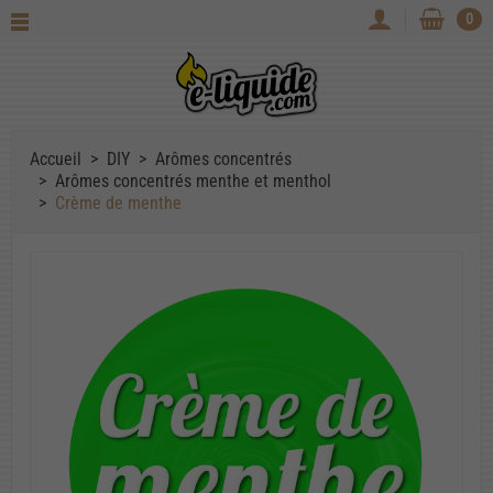
0
Accueil
DIY
Arômes concentrés
Arômes concentrés menthe et menthol
Crème de menthe