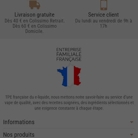
Livraison gratuite
Service client
Dès 40 € en Colissimo Retrait.
Du lundi au vendredi de 9h à
Dès 60 € en Colissimo
17h
Domicile.
TPE française du e-liquide, nous mettons notre savoir-faire au service d’une
vape de qualité, avec des recettes soignées, des ingrédients sélectionnés et
une exigence constante à chaque étape.
Informations
Nos produits