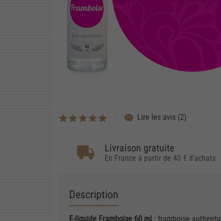
Lire les avis (2)
Livraison gratuite
En France à partir de 40 € d'achats
Description
E-liquide Framboise 60 ml
: framboise authenti