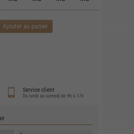
Ajouter au panier
Service client
Du lundi au samedi de 9h à 17h
ue