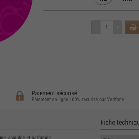
Paiement sécurisé
Paiement en ligne 100% sécurisé par Verifone
Fiche techniq
que, acidulée et parfumée.