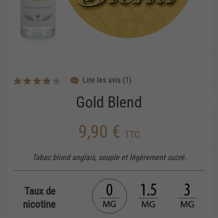
Lire les avis (1)
Gold Blend
9,90 €
TTC
Tabac blond anglais, souple et légèrement sucré.
Taux de
nicotine