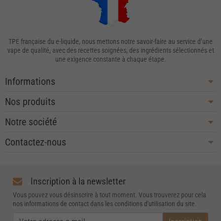
TPE française du e-liquide, nous mettons notre savoir-faire au service d’une
vape de qualité, avec des recettes soignées, des ingrédients sélectionnés et
une exigence constante à chaque étape.
Informations
Nos produits
Notre société
Contactez-nous
Inscription à la newsletter
Vous pouvez vous désinscrire à tout moment. Vous trouverez pour cela
nos informations de contact dans les conditions d'utilisation du site.