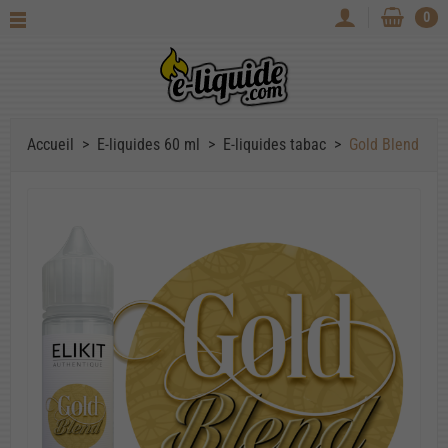
0
Accueil
E-liquides 60 ml
E-liquides tabac
Gold Blend