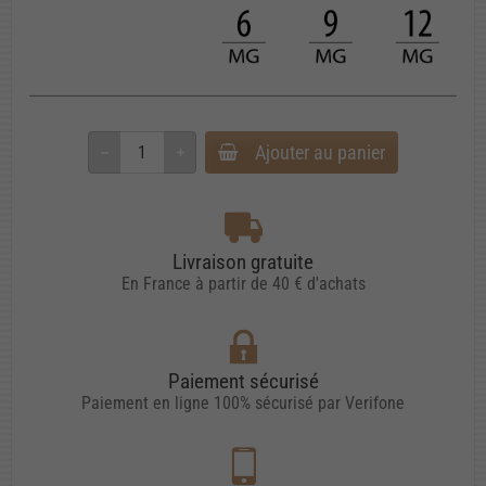
Ajouter au panier
Livraison gratuite
En France à partir de 40 € d'achats
Paiement sécurisé
Paiement en ligne 100% sécurisé par Verifone