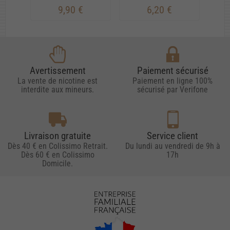
9,90 €
6,20 €
Avertissement
Paiement sécurisé
La vente de nicotine est
Paiement en ligne 100%
interdite aux mineurs.
sécurisé par Verifone
Livraison gratuite
Service client
Dès 40 € en Colissimo Retrait.
Du lundi au vendredi de 9h à
Dès 60 € en Colissimo
17h
Domicile.