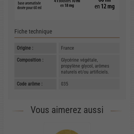
Fiche technique
Origine :
France
Composition :
Glycérine végétale,
propylène glycol, arômes
naturels et/ou artificiels.
Code arôme :
035
Vous aimerez aussi