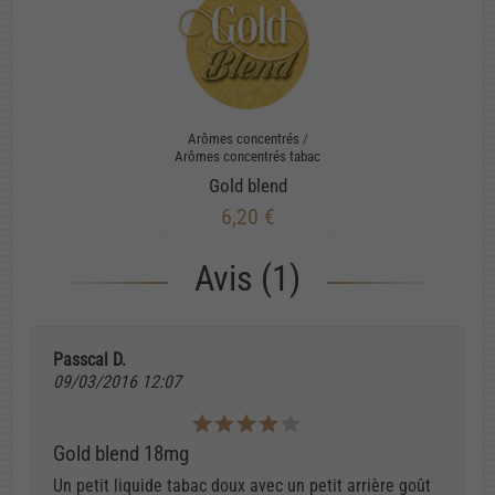
Arômes concentrés
/
Arômes concentrés tabac
Gold blend
6,20 €
Avis (1)
Passcal D.
09/03/2016 12:07
Gold blend 18mg
Un petit liquide tabac doux avec un petit arrière goût