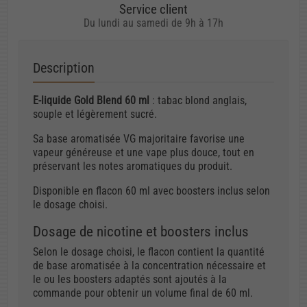
Service client
Du lundi au samedi de 9h à 17h
Description
E-liquide Gold Blend 60 ml
: tabac blond anglais,
souple et légèrement sucré.
Sa base aromatisée VG majoritaire favorise une
vapeur généreuse et une vape plus douce, tout en
préservant les notes aromatiques du produit.
Disponible en flacon 60 ml avec boosters inclus selon
le dosage choisi.
Dosage de nicotine et boosters inclus
Selon le dosage choisi, le flacon contient la quantité
de base aromatisée à la concentration nécessaire et
le ou les boosters adaptés sont ajoutés à la
commande pour obtenir un volume final de 60 ml.