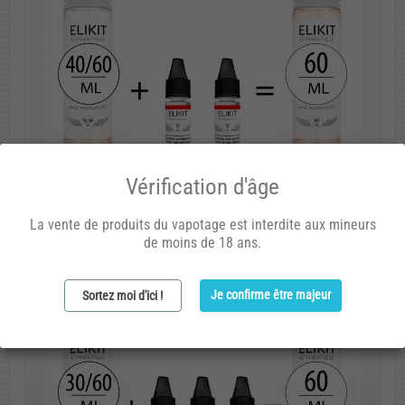
Vérification d'âge
La vente de produits du vapotage est interdite aux mineurs
de moins de 18 ans.
Je confirme être majeur
Sortez moi d'ici !