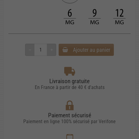
Ajouter au panier
Livraison gratuite
En France à partir de 40 € d'achats
Paiement sécurisé
Paiement en ligne 100% sécurisé par Verifone