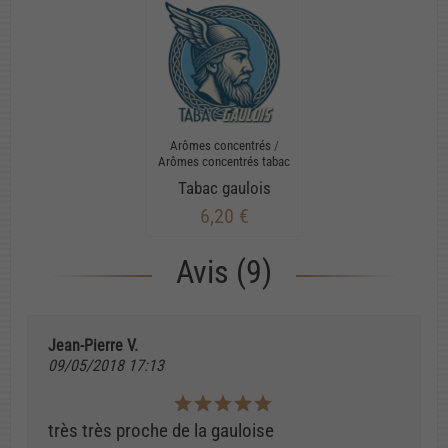
Arômes concentrés
/
Arômes concentrés tabac
Tabac gaulois
6,20 €
Avis (9)
Jean-Pierre V.
09/05/2018 17:13
très très proche de la gauloise