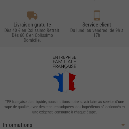
Livraison gratuite
Service client
Dès 40 € en Colissimo Retrait.
Du lundi au vendredi de 9h à
Dès 60 € en Colissimo
17h
Domicile.
TPE française du e-liquide, nous mettons notre savoir-faire au service d’une
vape de qualité, avec des recettes soignées, des ingrédients sélectionnés et
une exigence constante à chaque étape.
Informations