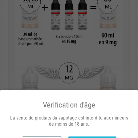
Vérification d'âge
La vente de produits du vapotage est interdite aux mineurs
de moins de 18 ans.