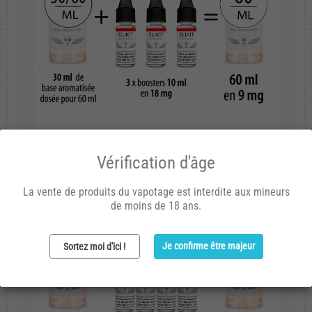
Vérification d'âge
La vente de produits du vapotage est interdite aux mineurs
de moins de 18 ans.
Je confirme être majeur
Sortez moi d'ici !