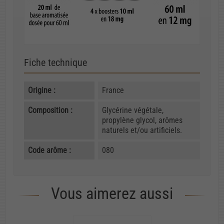
Fiche technique
Origine :
France
Composition :
Glycérine végétale,
propylène glycol, arômes
naturels et/ou artificiels.
Code arôme :
080
Vous aimerez aussi