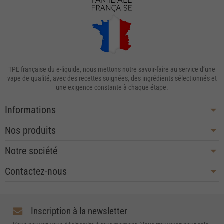
TPE française du e-liquide, nous mettons notre savoir-faire au service d’une
vape de qualité, avec des recettes soignées, des ingrédients sélectionnés et
une exigence constante à chaque étape.
Informations
Nos produits
Notre société
Contactez-nous
Inscription à la newsletter