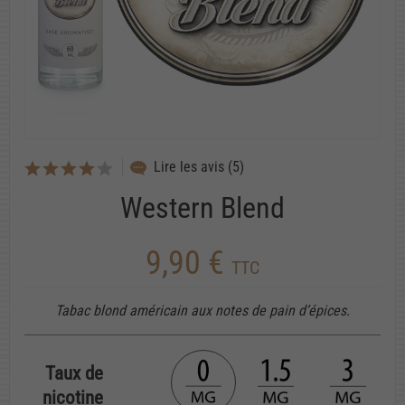
Lire les avis (5)
Western Blend
9,90 €
TTC
Tabac blond américain aux notes de pain d’épices.
Taux de
nicotine