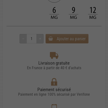
Ajouter au panier
Livraison gratuite
En France à partir de 40 € d'achats
Paiement sécurisé
Paiement en ligne 100% sécurisé par Verifone