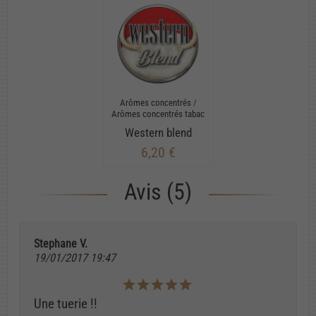
Arômes concentrés
/
Arômes concentrés tabac
Western blend
6,20 €
Avis (5)
Stephane V.
19/01/2017 19:47
Une tuerie !!