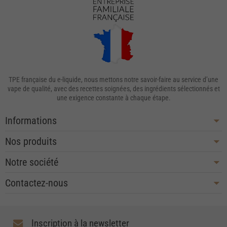
TPE française du e-liquide, nous mettons notre savoir-faire au service d’une
vape de qualité, avec des recettes soignées, des ingrédients sélectionnés et
une exigence constante à chaque étape.
Informations
Nos produits
Notre société
Contactez-nous
Inscription à la newsletter