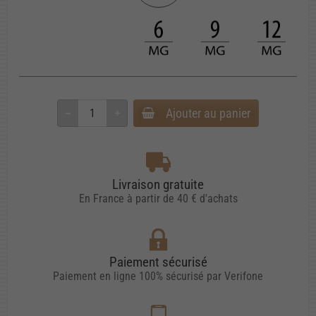
Ajouter au panier
Livraison gratuite
En France à partir de 40 € d'achats
Paiement sécurisé
Paiement en ligne 100% sécurisé par Verifone