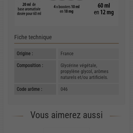
Fiche technique
Origine :
France
Composition :
Glycérine végétale,
propylène glycol, arômes
naturels et/ou artificiels.
Code arôme :
046
Vous aimerez aussi