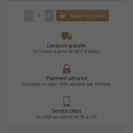
Ajouter au panier
Livraison gratuite
En France à partir de 40 € d'achats
Paiement sécurisé
Paiement en ligne 100% sécurisé par Verifone
Service client
Du lundi au samedi de 9h à 17h