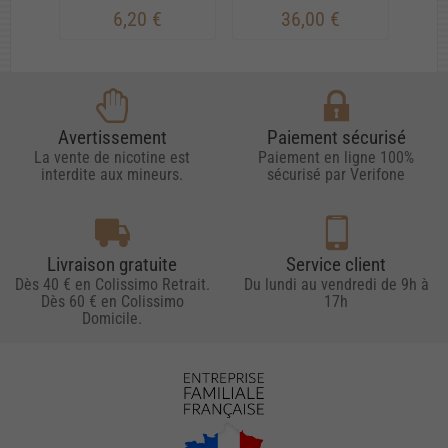
6,20 €
36,00 €
Avertissement
Paiement sécurisé
La vente de nicotine est
Paiement en ligne 100%
interdite aux mineurs.
sécurisé par Verifone
Livraison gratuite
Service client
Dès 40 € en Colissimo Retrait.
Du lundi au vendredi de 9h à
Dès 60 € en Colissimo
17h
Domicile.