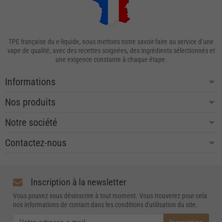
TPE française du e-liquide, nous mettons notre savoir-faire au service d’une
vape de qualité, avec des recettes soignées, des ingrédients sélectionnés et
une exigence constante à chaque étape.
Informations
Nos produits
Notre société
Contactez-nous
Inscription à la newsletter
Vous pouvez vous désinscrire à tout moment. Vous trouverez pour cela
nos informations de contact dans les conditions d'utilisation du site.