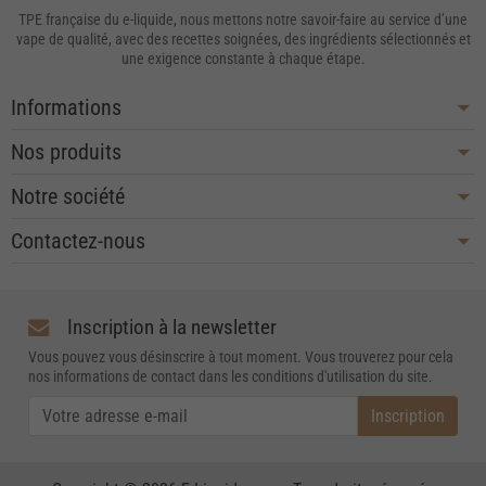
TPE française du e-liquide, nous mettons notre savoir-faire au service d’une
vape de qualité, avec des recettes soignées, des ingrédients sélectionnés et
une exigence constante à chaque étape.
Informations
Nos produits
Notre société
Contactez-nous
Inscription à la newsletter
Vous pouvez vous désinscrire à tout moment. Vous trouverez pour cela
nos informations de contact dans les conditions d'utilisation du site.