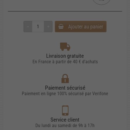
Ajouter au panier
Livraison gratuite
En France à partir de 40 € d'achats
Paiement sécurisé
Paiement en ligne 100% sécurisé par Verifone
Service client
Du lundi au samedi de 9h à 17h