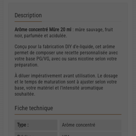
Description
Arôme concentré Mûre 20 ml
: mûre sauvage, fruit
noir, parfumée et acidulée.
Conçu pour la fabrication DIY d’e-liquide, cet arôme
permet de composer une recette personnalisée avec
votre base PG/VG, avec ou sans nicotine selon votre
préparation.
À diluer impérativement avant utilisation. Le dosage
et le temps de maturation sont à ajuster selon votre
base, votre matériel et l’intensité aromatique
souhaitée.
Fiche technique
Type :
Arôme concentré