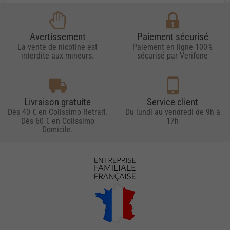
Avertissement
Paiement sécurisé
La vente de nicotine est
Paiement en ligne 100%
interdite aux mineurs.
sécurisé par Verifone
Livraison gratuite
Service client
Dès 40 € en Colissimo Retrait.
Du lundi au vendredi de 9h à
Dès 60 € en Colissimo
17h
Domicile.