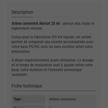
Description
Arôme concentré Abricot 20 ml
: abricot mûr, fruité et
légèrement velouté.
Conçu pour la fabrication DIY d’e-liquide, cet arôme
permet de composer une recette personnalisée avec
votre base PG/VG, avec ou sans nicotine selon votre
préparation.
À diluer impérativement avant utilisation. Le dosage
et le temps de maturation sont à ajuster selon votre
base, votre matériel et l’intensité aromatique
souhaitée.
Fiche technique
Type :
Arôme concentré