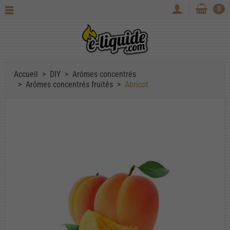
0
Accueil
DIY
Arômes concentrés
Arômes concentrés fruités
Abricot