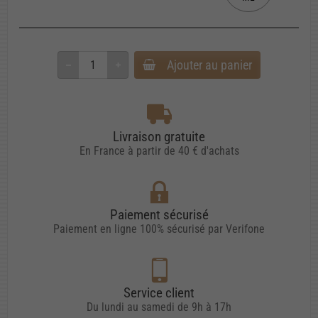
Ajouter au panier
Livraison gratuite
En France à partir de 40 € d'achats
Paiement sécurisé
Paiement en ligne 100% sécurisé par Verifone
Service client
Du lundi au samedi de 9h à 17h