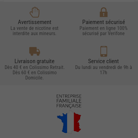
Avertissement
Paiement sécurisé
La vente de nicotine est
Paiement en ligne 100%
interdite aux mineurs.
sécurisé par Verifone
Livraison gratuite
Service client
Dès 40 € en Colissimo Retrait.
Du lundi au vendredi de 9h à
Dès 60 € en Colissimo
17h
Domicile.