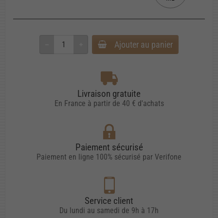
Ajouter au panier
Livraison gratuite
En France à partir de 40 € d'achats
Paiement sécurisé
Paiement en ligne 100% sécurisé par Verifone
Service client
Du lundi au samedi de 9h à 17h