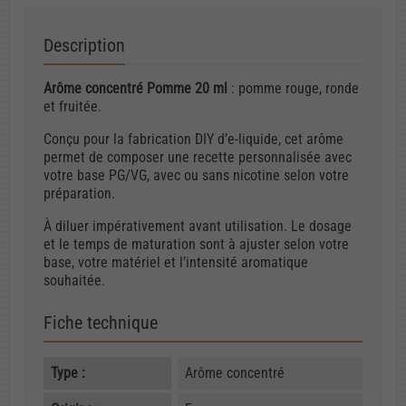
Description
Arôme concentré Pomme 20 ml
: pomme rouge, ronde
et fruitée.
Conçu pour la fabrication DIY d’e-liquide, cet arôme
permet de composer une recette personnalisée avec
votre base PG/VG, avec ou sans nicotine selon votre
préparation.
À diluer impérativement avant utilisation. Le dosage
et le temps de maturation sont à ajuster selon votre
base, votre matériel et l’intensité aromatique
souhaitée.
Fiche technique
Type :
Arôme concentré