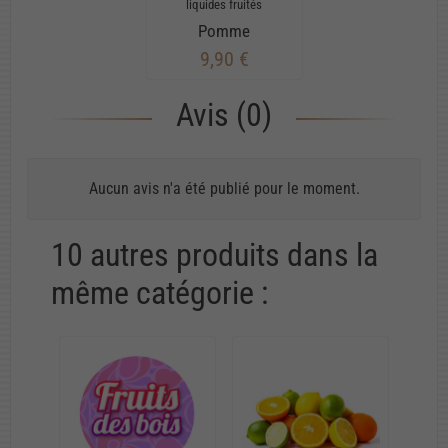
liquides fruités
Pomme
9,90 €
Avis (0)
Aucun avis n'a été publié pour le moment.
10 autres produits dans la
même catégorie :