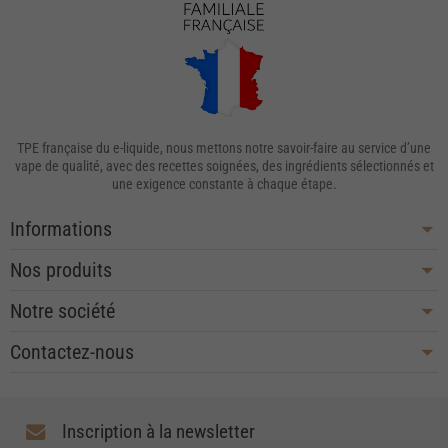
TPE française du e-liquide, nous mettons notre savoir-faire au service d’une
vape de qualité, avec des recettes soignées, des ingrédients sélectionnés et
une exigence constante à chaque étape.
Informations
Nos produits
Notre société
Contactez-nous
Inscription à la newsletter