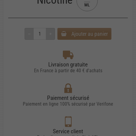
ML
Ajouter au panier
Livraison gratuite
En France à partir de 40 € d'achats
Paiement sécurisé
Paiement en ligne 100% sécurisé par Verifone
Service client