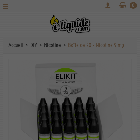
0
Accueil
DIY
Nicotine
Boîte de 20 x Nicotine 9 mg