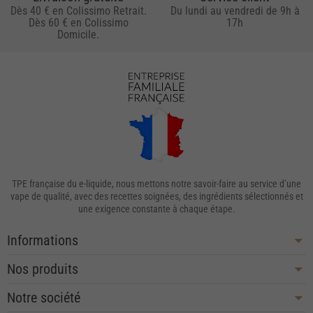
Dès 40 € en Colissimo Retrait.
Du lundi au vendredi de 9h à
Dès 60 € en Colissimo
17h
Domicile.
TPE française du e-liquide, nous mettons notre savoir-faire au service d’une
vape de qualité, avec des recettes soignées, des ingrédients sélectionnés et
une exigence constante à chaque étape.
Informations
Nos produits
Notre société