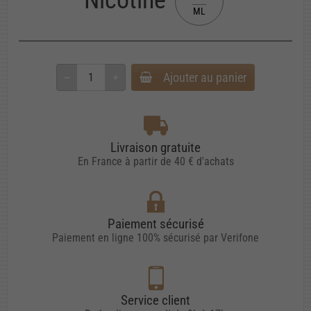
ML
Ajouter au panier
Livraison gratuite
En France à partir de 40 € d'achats
Paiement sécurisé
Paiement en ligne 100% sécurisé par Verifone
Service client