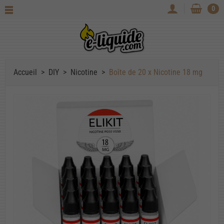
0
Accueil
DIY
Nicotine
Boîte de 20 x Nicotine 18 mg