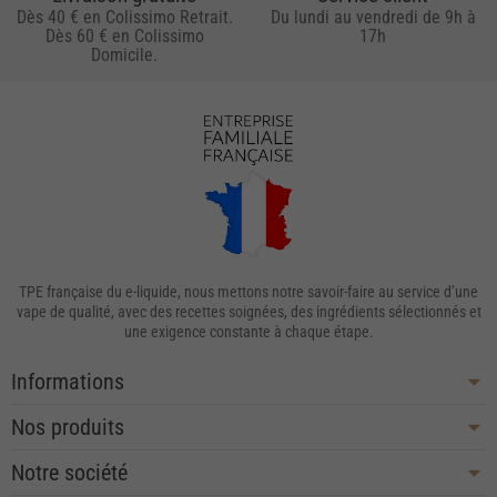
Dès 40 € en Colissimo Retrait.
Du lundi au vendredi de 9h à
Dès 60 € en Colissimo
17h
Domicile.
TPE française du e-liquide, nous mettons notre savoir-faire au service d’une
vape de qualité, avec des recettes soignées, des ingrédients sélectionnés et
une exigence constante à chaque étape.
Informations
Nos produits
Notre société