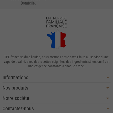
Domicile.
TPE française du e-liquide, nous mettons notre savoir-faire au service d’une
vape de qualité, avec des recettes soignées, des ingrédients sélectionnés et
une exigence constante à chaque étape.
Informations
Nos produits
Notre société
Contactez-nous