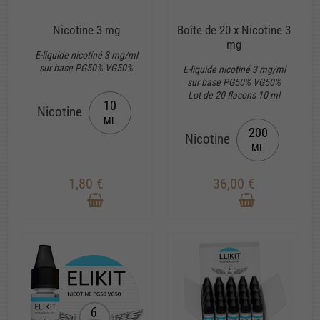
Nicotine 3 mg
Boîte de 20 x Nicotine 3
mg
E-liquide nicotiné 3 mg/ml
sur base PG50% VG50%
E-liquide nicotiné 3 mg/ml
sur base PG50% VG50%
Lot de 20 flacons 10 ml
10
Nicotine
ML
200
Nicotine
ML
1,80 €
36,00 €