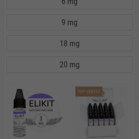
6 mg
9 mg
18 mg
20 mg
TOP VENTES