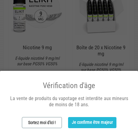
Nicotine 9 mg
Boîte de 20 x Nicotine 9
mg
E-liquide nicotiné 9 mg/ml
sur base PG50% VG50%
E-liquide nicotiné 9 mg/ml
sur base PG50% VG50%
Lot de 20 flacons 10 ml
10
Nicotine
Vérification d'âge
ML
200
Nicotine
La vente de produits du vapotage est interdite aux mineurs
ML
de moins de 18 ans.
1,80 €
36,00 €
Je confirme être majeur
Sortez moi d'ici !