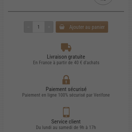
Ajouter au panier
Livraison gratuite
En France à partir de 40 € d'achats
Paiement sécurisé
Paiement en ligne 100% sécurisé par Verifone
Service client
Du lundi au samedi de 9h à 17h