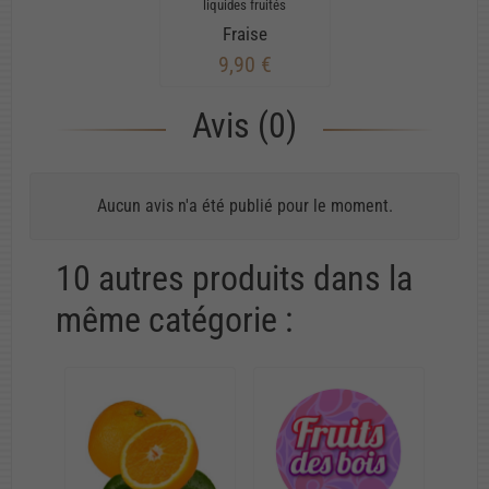
liquides fruités
Fraise
9,90 €
Avis (0)
Aucun avis n'a été publié pour le moment.
10 autres produits dans la
même catégorie :