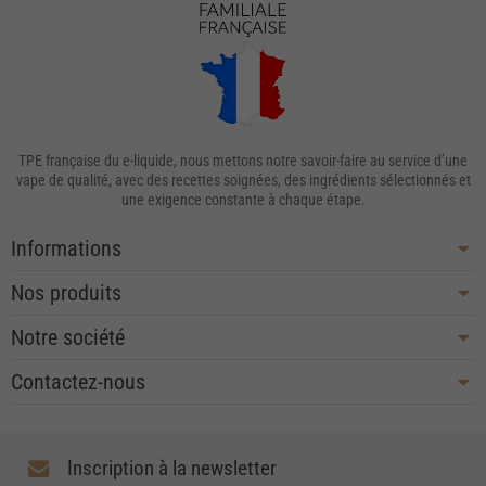
TPE française du e-liquide, nous mettons notre savoir-faire au service d’une
vape de qualité, avec des recettes soignées, des ingrédients sélectionnés et
une exigence constante à chaque étape.
Informations
Nos produits
Notre société
Contactez-nous
Inscription à la newsletter