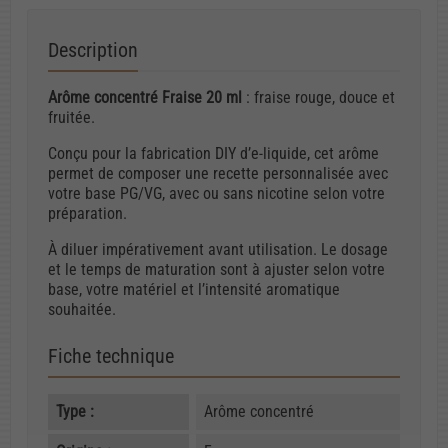
Description
Arôme concentré Fraise 20 ml
: fraise rouge, douce et
fruitée.
Conçu pour la fabrication DIY d’e-liquide, cet arôme
permet de composer une recette personnalisée avec
votre base PG/VG, avec ou sans nicotine selon votre
préparation.
À diluer impérativement avant utilisation. Le dosage
et le temps de maturation sont à ajuster selon votre
base, votre matériel et l’intensité aromatique
souhaitée.
Fiche technique
Type :
Arôme concentré