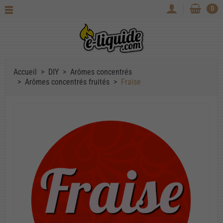
0
Accueil
DIY
Arômes concentrés
Arômes concentrés fruités
Fraise