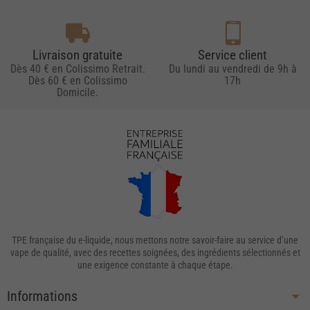
Livraison gratuite
Service client
Dès 40 € en Colissimo Retrait.
Du lundi au vendredi de 9h à
Dès 60 € en Colissimo
17h
Domicile.
TPE française du e-liquide, nous mettons notre savoir-faire au service d’une
vape de qualité, avec des recettes soignées, des ingrédients sélectionnés et
une exigence constante à chaque étape.
Informations