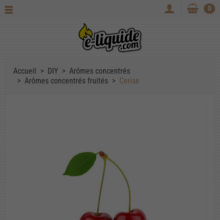
0
Accueil
DIY
Arômes concentrés
Arômes concentrés fruités
Cerise