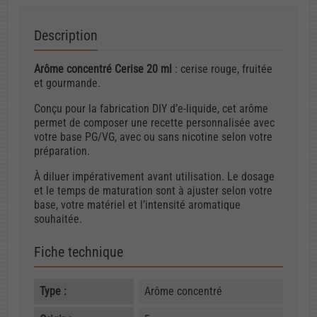
Description
Arôme concentré Cerise 20 ml
: cerise rouge, fruitée
et gourmande.
Conçu pour la fabrication DIY d’e-liquide, cet arôme
permet de composer une recette personnalisée avec
votre base PG/VG, avec ou sans nicotine selon votre
préparation.
À diluer impérativement avant utilisation. Le dosage
et le temps de maturation sont à ajuster selon votre
base, votre matériel et l’intensité aromatique
souhaitée.
Fiche technique
Type :
Arôme concentré