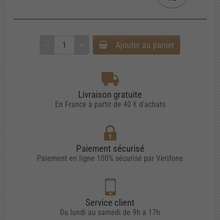
Ajouter au panier
Livraison gratuite
En France à partir de 40 € d'achats
Paiement sécurisé
Paiement en ligne 100% sécurisé par Verifone
Service client
Du lundi au samedi de 9h à 17h