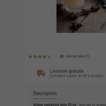
Lire les avis (1)
Livraison gratuite
En France à partir de 40 € d'achats
Description
Arôme concentré Anis 20 ml
: anis net et aroma