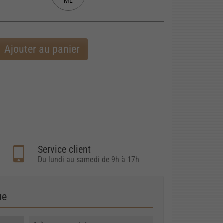
ML
Ajouter au panier
Service client
Du lundi au samedi de 9h à 17h
ue