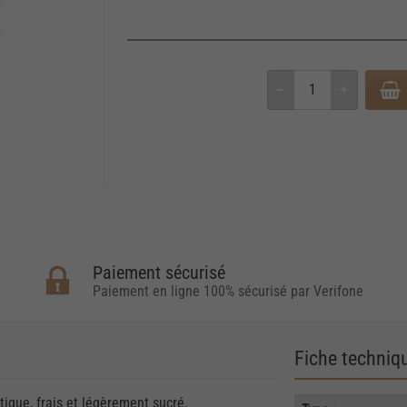
Paiement sécurisé
Paiement en ligne 100% sécurisé par Verifone
Fiche techniq
tique, frais et légèrement sucré.