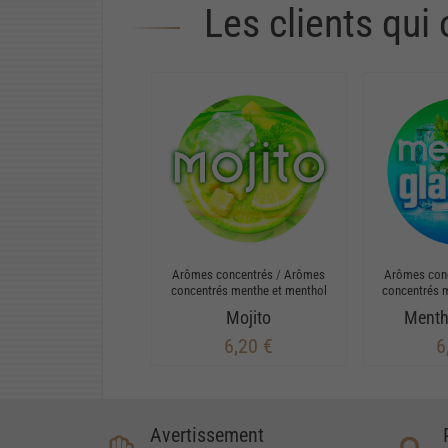
Les clients qui
Arômes concentrés
/
Arômes
Arômes con
concentrés menthe et menthol
concentrés 
Mojito
Menth
6,20 €
6
Avertissement