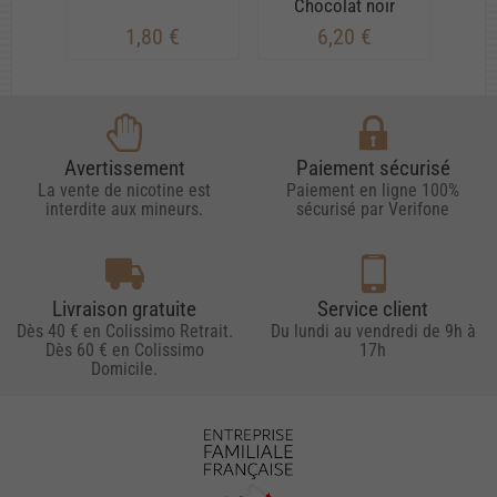
Chocolat noir
1,80 €
6,20 €
Avertissement
Paiement sécurisé
La vente de nicotine est
Paiement en ligne 100%
interdite aux mineurs.
sécurisé par Verifone
Livraison gratuite
Service client
Dès 40 € en Colissimo Retrait.
Du lundi au vendredi de 9h à
Dès 60 € en Colissimo
17h
Domicile.