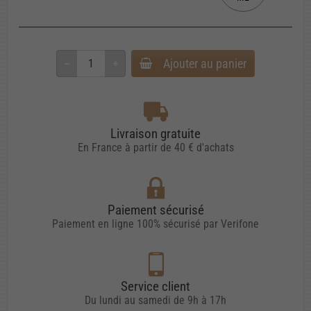
Ajouter au panier
Livraison gratuite
En France à partir de 40 € d'achats
Paiement sécurisé
Paiement en ligne 100% sécurisé par Verifone
Service client
Du lundi au samedi de 9h à 17h