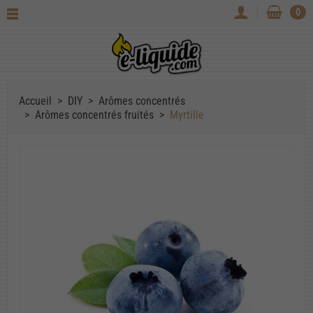
0
Accueil
DIY
Arômes concentrés
Arômes concentrés fruités
Myrtille