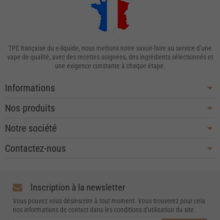
TPE française du e-liquide, nous mettons notre savoir-faire au service d’une
vape de qualité, avec des recettes soignées, des ingrédients sélectionnés et
une exigence constante à chaque étape.
Informations
Nos produits
Notre société
Contactez-nous
Inscription à la newsletter
Vous pouvez vous désinscrire à tout moment. Vous trouverez pour cela
nos informations de contact dans les conditions d'utilisation du site.