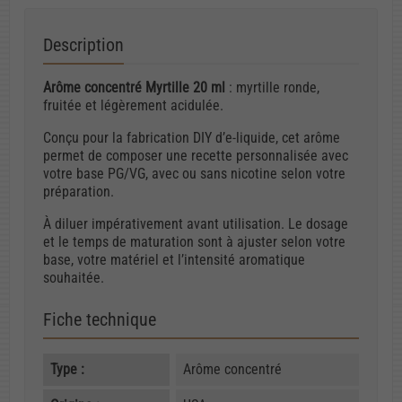
Description
Arôme concentré Myrtille 20 ml
: myrtille ronde,
fruitée et légèrement acidulée.
Conçu pour la fabrication DIY d’e-liquide, cet arôme
permet de composer une recette personnalisée avec
votre base PG/VG, avec ou sans nicotine selon votre
préparation.
À diluer impérativement avant utilisation. Le dosage
et le temps de maturation sont à ajuster selon votre
base, votre matériel et l’intensité aromatique
souhaitée.
Fiche technique
Type :
Arôme concentré