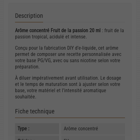
Description
Arôme concentré Fruit de la passion 20 ml
: fruit de la
passion tropical, acidulé et intense.
Conçu pour la fabrication DIY d’e-liquide, cet arôme
permet de composer une recette personnalisée avec
votre base PG/VG, avec ou sans nicotine selon votre
préparation.
À diluer impérativement avant utilisation. Le dosage
et le temps de maturation sont à ajuster selon votre
base, votre matériel et l’intensité aromatique
souhaitée.
Fiche technique
Type :
Arôme concentré