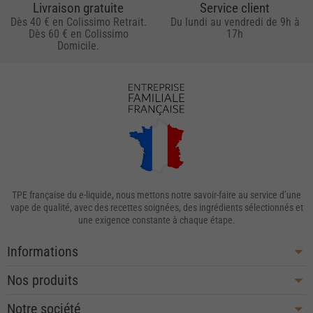
Livraison gratuite
Service client
Dès 40 € en Colissimo Retrait.
Du lundi au vendredi de 9h à
Dès 60 € en Colissimo
17h
Domicile.
TPE française du e-liquide, nous mettons notre savoir-faire au service d’une
vape de qualité, avec des recettes soignées, des ingrédients sélectionnés et
une exigence constante à chaque étape.
Informations
Nos produits
Notre société