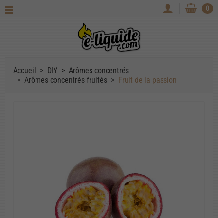
0
Accueil
DIY
Arômes concentrés
Arômes concentrés fruités
Fruit de la passion