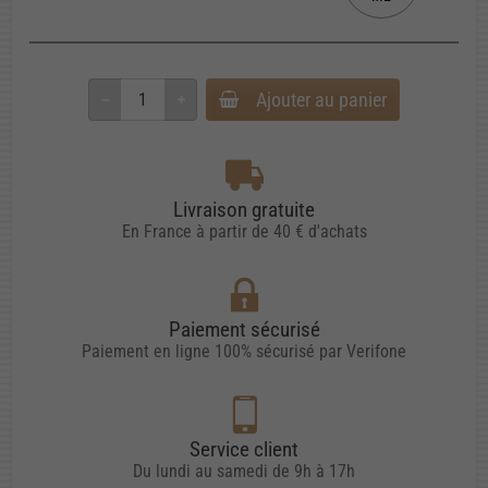
Ajouter au panier
Livraison gratuite
En France à partir de 40 € d'achats
Paiement sécurisé
Paiement en ligne 100% sécurisé par Verifone
Service client
Du lundi au samedi de 9h à 17h