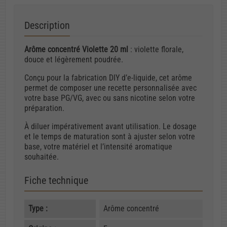
Description
Arôme concentré Violette 20 ml
: violette florale,
douce et légèrement poudrée.
Conçu pour la fabrication DIY d’e-liquide, cet arôme
permet de composer une recette personnalisée avec
votre base PG/VG, avec ou sans nicotine selon votre
préparation.
À diluer impérativement avant utilisation. Le dosage
et le temps de maturation sont à ajuster selon votre
base, votre matériel et l’intensité aromatique
souhaitée.
Fiche technique
Type :
Arôme concentré