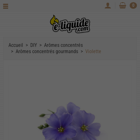
0
Accueil
DIY
Arômes concentrés
Arômes concentrés gourmands
Violette