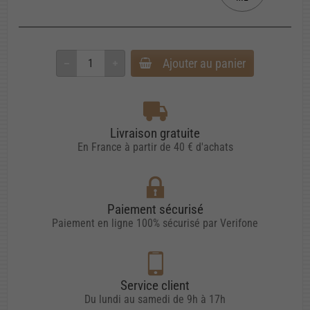
Ajouter au panier
Livraison gratuite
En France à partir de 40 € d'achats
Paiement sécurisé
Paiement en ligne 100% sécurisé par Verifone
Service client
Du lundi au samedi de 9h à 17h