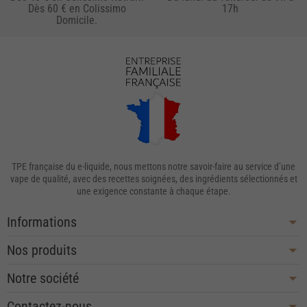
Dès 60 € en Colissimo
17h
Domicile.
TPE française du e-liquide, nous mettons notre savoir-faire au service d’une
vape de qualité, avec des recettes soignées, des ingrédients sélectionnés et
une exigence constante à chaque étape.
Informations
Nos produits
Notre société
Contactez-nous