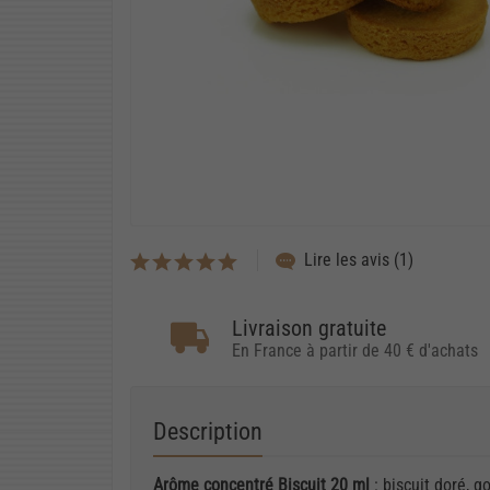
Lire les avis (1)
Livraison gratuite
En France à partir de 40 € d'achats
Description
Arôme concentré Biscuit 20 ml
: biscuit doré, 