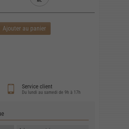
ML
Ajouter au panier
Service client
Du lundi au samedi de 9h à 17h
ue