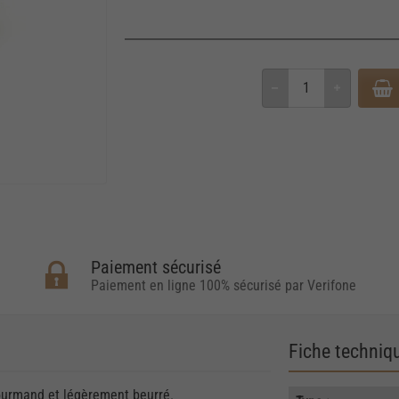
Paiement sécurisé
Paiement en ligne 100% sécurisé par Verifone
Fiche techniq
gourmand et légèrement beurré.