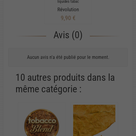
liquides tabac
Révolution
9,90 €
Avis (0)
Aucun avis n'a été publié pour le moment.
10 autres produits dans la
même catégorie :