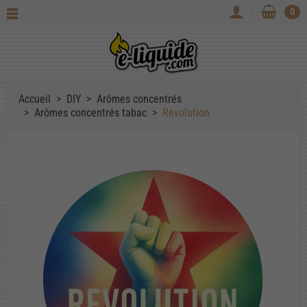
0
Accueil
DIY
Arômes concentrés
Arômes concentrés tabac
Révolution