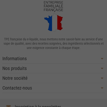
TPE française du e-liquide, nous mettons notre savoir-faire au service d’une
vape de qualité, avec des recettes soignées, des ingrédients sélectionnés et
une exigence constante à chaque étape.
Informations
Nos produits
Notre société
Contactez-nous