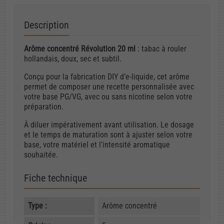
Description
Arôme concentré Révolution 20 ml
: tabac à rouler
hollandais, doux, sec et subtil.
Conçu pour la fabrication DIY d’e-liquide, cet arôme
permet de composer une recette personnalisée avec
votre base PG/VG, avec ou sans nicotine selon votre
préparation.
À diluer impérativement avant utilisation. Le dosage
et le temps de maturation sont à ajuster selon votre
base, votre matériel et l’intensité aromatique
souhaitée.
Fiche technique
Type :
Arôme concentré