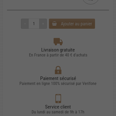
Ajouter au panier
Livraison gratuite
En France à partir de 40 € d'achats
Paiement sécurisé
Paiement en ligne 100% sécurisé par Verifone
Service client
Du lundi au samedi de 9h à 17h