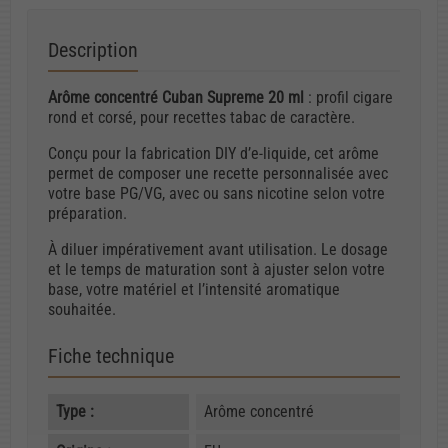
Description
Arôme concentré Cuban Supreme 20 ml
: profil cigare
rond et corsé, pour recettes tabac de caractère.
Conçu pour la fabrication DIY d’e-liquide, cet arôme
permet de composer une recette personnalisée avec
votre base PG/VG, avec ou sans nicotine selon votre
préparation.
À diluer impérativement avant utilisation. Le dosage
et le temps de maturation sont à ajuster selon votre
base, votre matériel et l’intensité aromatique
souhaitée.
Fiche technique
Type :
Arôme concentré