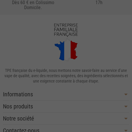
Dès 60 € en Colissimo
17h
Domicile.
TPE française du e-liquide, nous mettons notre savoir-faire au service d’une
vape de qualité, avec des recettes soignées, des ingrédients sélectionnés et
une exigence constante à chaque étape.
Informations
Nos produits
Notre société
Contactez-nous