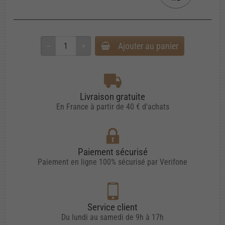
Ajouter au panier
Livraison gratuite
En France à partir de 40 € d'achats
Paiement sécurisé
Paiement en ligne 100% sécurisé par Verifone
Service client
Du lundi au samedi de 9h à 17h