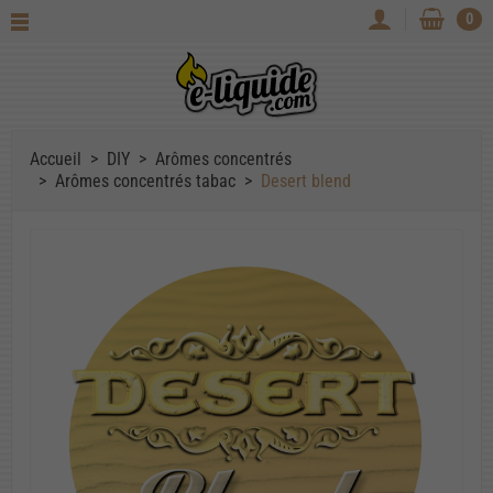
0
Accueil
DIY
Arômes concentrés
Arômes concentrés tabac
Desert blend