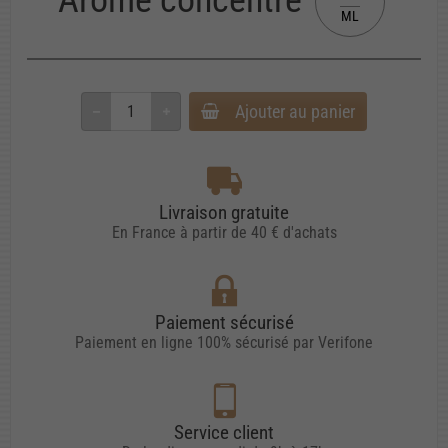
ML
Ajouter au panier
Livraison gratuite
En France à partir de 40 € d'achats
Paiement sécurisé
Paiement en ligne 100% sécurisé par Verifone
Service client