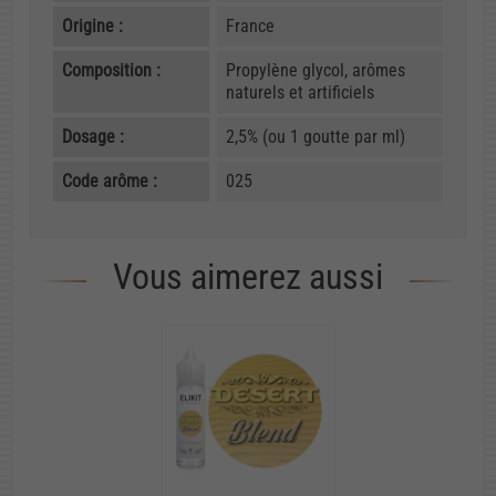
Origine :
France
Composition :
Propylène glycol, arômes
naturels et artificiels
Dosage :
2,5% (ou 1 goutte par ml)
Code arôme :
025
Vous aimerez aussi