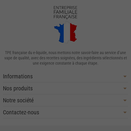
TPE française du e-liquide, nous mettons notre savoir-faire au service d’une
vape de qualité, avec des recettes soignées, des ingrédients sélectionnés et
une exigence constante à chaque étape.
Informations
Nos produits
Notre société
Contactez-nous