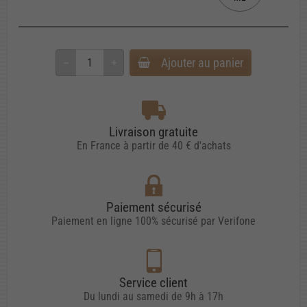
Ajouter au panier
Livraison gratuite
En France à partir de 40 € d'achats
Paiement sécurisé
Paiement en ligne 100% sécurisé par Verifone
Service client
Du lundi au samedi de 9h à 17h