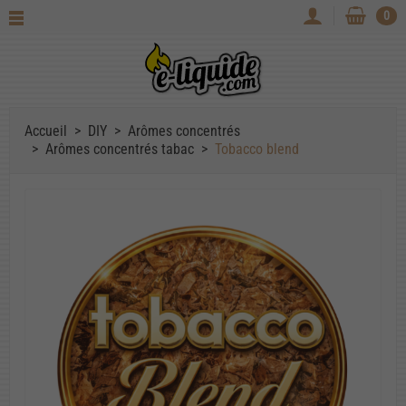
0
Accueil
DIY
Arômes concentrés
Arômes concentrés tabac
Tobacco blend