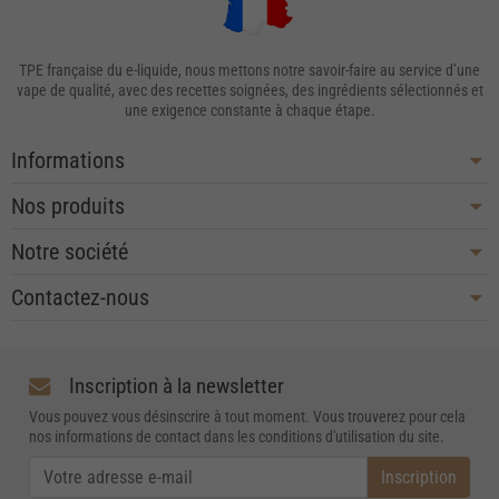
TPE française du e-liquide, nous mettons notre savoir-faire au service d’une
vape de qualité, avec des recettes soignées, des ingrédients sélectionnés et
une exigence constante à chaque étape.
Informations
Nos produits
Notre société
Contactez-nous
Inscription à la newsletter
Vous pouvez vous désinscrire à tout moment. Vous trouverez pour cela
nos informations de contact dans les conditions d'utilisation du site.