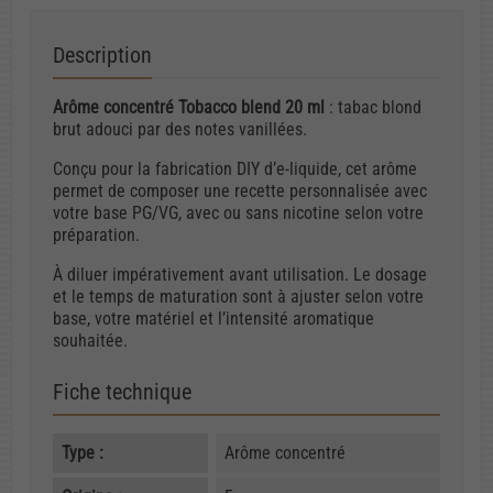
Description
Arôme concentré Tobacco blend 20 ml
: tabac blond
brut adouci par des notes vanillées.
Conçu pour la fabrication DIY d’e-liquide, cet arôme
permet de composer une recette personnalisée avec
votre base PG/VG, avec ou sans nicotine selon votre
préparation.
À diluer impérativement avant utilisation. Le dosage
et le temps de maturation sont à ajuster selon votre
base, votre matériel et l’intensité aromatique
souhaitée.
Fiche technique
Type :
Arôme concentré