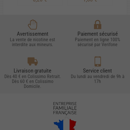
Avertissement
Paiement sécurisé
La vente de nicotine est
Paiement en ligne 100%
interdite aux mineurs.
sécurisé par Verifone
Livraison gratuite
Service client
Dès 40 € en Colissimo Retrait.
Du lundi au vendredi de 9h à
Dès 60 € en Colissimo
17h
Domicile.