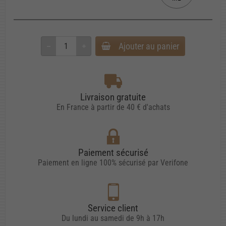
Ajouter au panier
Livraison gratuite
En France à partir de 40 € d'achats
Paiement sécurisé
Paiement en ligne 100% sécurisé par Verifone
Service client
Du lundi au samedi de 9h à 17h