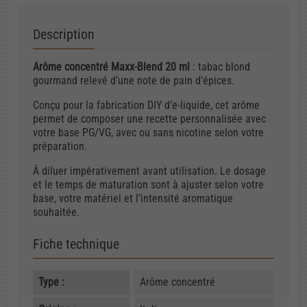
Description
Arôme concentré Maxx-Blend 20 ml
: tabac blond
gourmand relevé d’une note de pain d’épices.
Conçu pour la fabrication DIY d’e-liquide, cet arôme
permet de composer une recette personnalisée avec
votre base PG/VG, avec ou sans nicotine selon votre
préparation.
À diluer impérativement avant utilisation. Le dosage
et le temps de maturation sont à ajuster selon votre
base, votre matériel et l’intensité aromatique
souhaitée.
Fiche technique
Type :
Arôme concentré