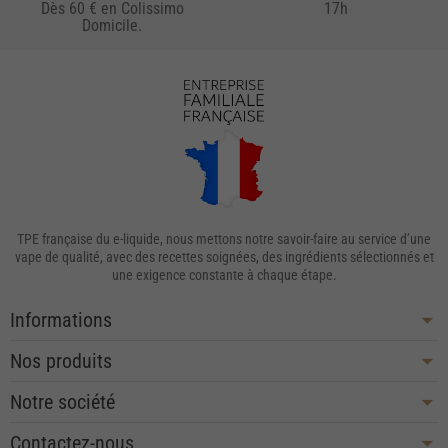
Dès 60 € en Colissimo
17h
Domicile.
TPE française du e-liquide, nous mettons notre savoir-faire au service d’une
vape de qualité, avec des recettes soignées, des ingrédients sélectionnés et
une exigence constante à chaque étape.
Informations
Nos produits
Notre société
Contactez-nous