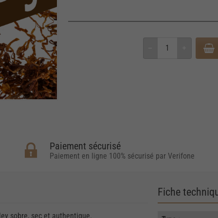
Paiement sécurisé
Paiement en ligne 100% sécurisé par Verifone
Fiche techniq
rley sobre, sec et authentique.