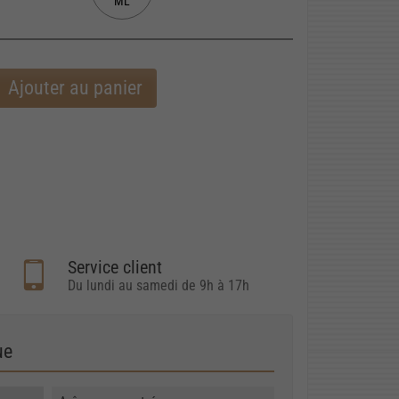
ML
Ajouter au panier
Service client
Du lundi au samedi de 9h à 17h
ue